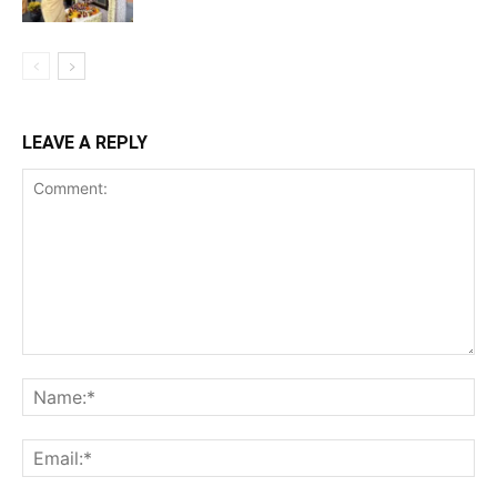
LEAVE A REPLY