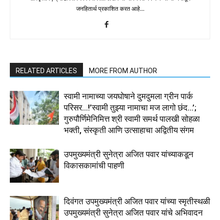
जनहितार्थ प्रकाशित करत आहे...
RELATED ARTICLES
MORE FROM AUTHOR
स्वामी नामाच्या जयघोषाने दुमदुमला ग्रीन पार्क
परिसर…!’स्वामी तुझ्या नामाचा मज लागो छंद…’;
गुरुपौर्णिमेनिमित्त श्री स्वामी समर्थ पालखी सोहळा
भक्ती, संस्कृती आणि उत्साहाचा अद्वितीय संगम
उपमुख्यमंत्री सुनेत्रा अजित पवार यांच्याकडून
विकासकामांची पाहणी
दिवंगत उपमुख्यमंत्री अजित पवार यांच्या स्मृतीस्थळी
उपमुख्यमंत्री सुनेत्रा अजित पवार यांचे अभिवादन