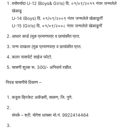
वयोमर्यादा U-12 (Boys& Girls) दि. ०१/०९/२०११ नंतर जन्मलेले
खेळाडू
U-14 (Boys) दि. ०१/०९/२००९ नंतर जन्मलेले खेळाडूनीं
U-15 (Girls) दि. ०१/०९/२००८ नंतर जन्मलेले खेळाडूनीं
आधार कार्ड (मुळ प्रमाणपत्र व छायांकीत प्रत.
जन्म दाखला (मुळ प्रमाणपत्र व छायांकीत प्रत.
कलर पासपोर्ट साईज फोटो.
चाचणी शुल्क रू. 300/- अनिवार्य राहील.
निवड चाचणीचे ठिकाण –
कडुस क्रिकेट अकॅडमी, चाकण, जि. पुणे.
संपर्क – श्री. योगेश धायबर मो.नं. 9922414464