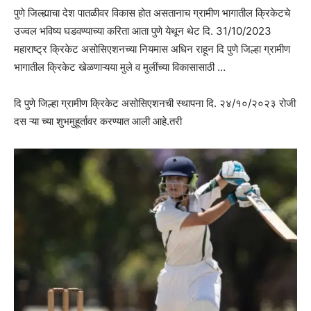
पुणे जिल्ह्याचा देश पातळीवर विकास होत असतानाच ग्रामीण भागातील क्रिकेटचे
उज्वल भविष्य घडवण्याच्या करिता आता पुणे येथून थेट दि. 31/10/2023
महाराष्ट्र क्रिकेट असोसिएशनच्या नियमास अधिन राहून दि पुणे जिल्हा ग्रामीण
भागातील क्रिकेट खेळणाऱ्यया मुले व मुलींच्या विकासासाठी …
दि पुणे जिल्हा ग्रामीण क्रिकेट असोसिएशनची स्थापना दि. २४/१०/२०२३ रोजी
दस ऱ्या च्या शुभमुहूर्तावर करण्यात आली आहे.तरी