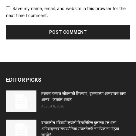
Save my name, email, and website in this browser for the
next time I comment.
EDITOR PICKS
हसवत हसवत जीवनाची शिकवण; दुसऱ्याच्या आनंदातच खरा
आनंद : जयवंत आवटे
August 8, 2026
बारामतीत रविवारी क्रांती दिनानिमित्त हुतात्मा स्तंभाला
अभिवादनस्वातंत्र्यसैनिक संघटनेतर्फे नागरिकांना मोठ्या
संख्येने...