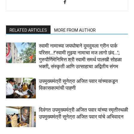
RELATED ARTICLES
MORE FROM AUTHOR
स्वामी नामाच्या जयघोषाने दुमदुमला ग्रीन पार्क
परिसर…!’स्वामी तुझ्या नामाचा मज लागो छंद…’;
गुरुपौर्णिमेनिमित्त श्री स्वामी समर्थ पालखी सोहळा
भक्ती, संस्कृती आणि उत्साहाचा अद्वितीय संगम
उपमुख्यमंत्री सुनेत्रा अजित पवार यांच्याकडून
विकासकामांची पाहणी
दिवंगत उपमुख्यमंत्री अजित पवार यांच्या स्मृतीस्थळी
उपमुख्यमंत्री सुनेत्रा अजित पवार यांचे अभिवादन