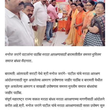
मनोज जरांगे पाटलांना पाठींबा मराठा आरक्षणासाठी बारामतीतील समस्त मुस्लिम
समाज बांधव मैदानात..
बारामती: आंतरवली सराटी येथे श्री मनोज जरांगे- पाटील यांचे मराठा आरक्षण
आंदोलनासाठी सुरु असलेल्या आमरण उपोषणास जाहीर पाठींबा व बारामती येथील
सुरु असलेल्या आमरण व साखळी उपोषणास समस्त मुस्लीम समाज बांधवांचा
जाहीर पाठींबा.
संपूर्ण महाराष्ट्र राज्य सकल मराठा बांधव मराठा आरक्षणाच्या मागणीसाठी आंदोलने
करीत आहे.श्री. मनोज जरांगे पाटील यांचे मराठा आरक्षाणासाठी सतत उपोषण सुरु