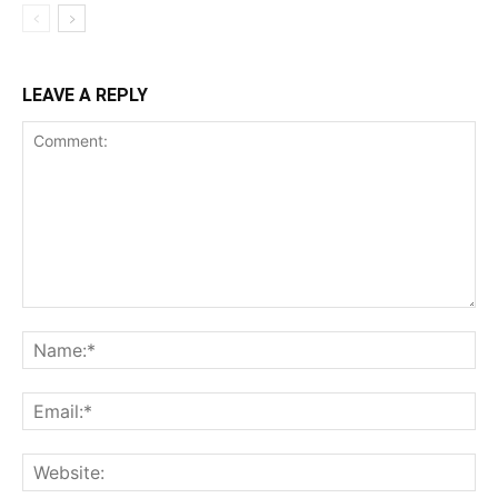
LEAVE A REPLY