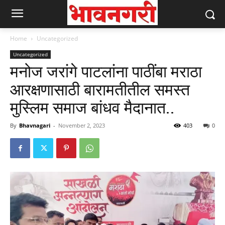
Home
Uncategorized
Uncategorized
मनोज जरांगे पाटलांना पाठींबा मराठा
आरक्षणासाठी बारामतीतील समस्त
मुस्लिम समाज बांधव मैदानात..
By
Bhavnagari
-
November 2, 2023
403
0