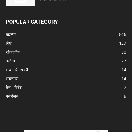
October 20, 2023
POPULAR CATEGORY
बातम्या
866
लेख
127
संपादकीय
58
कविता
27
भावनगरी डायरी
14
भावनगरी
14
देश - विदेश
7
मनोरंजन
6