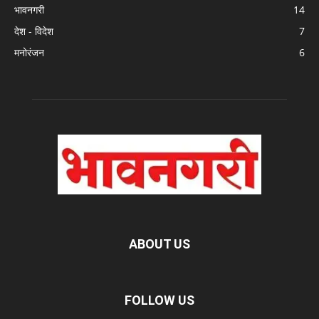
भावनगरी
14
देश - विदेश
7
मनोरंजन
6
ABOUT US
FOLLOW US