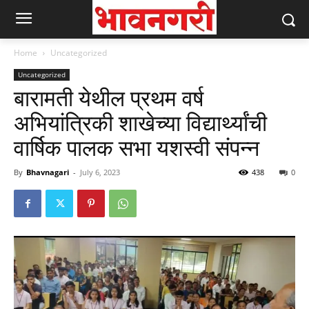
Home
Uncategorized
Uncategorized
बारामती येथील प्रथम वर्ष
अभियांत्रिकी शाखेच्या विद्यार्थ्यांची
वार्षिक पालक सभा यशस्वी संपन्न
By
Bhavnagari
-
July 6, 2023
438
0