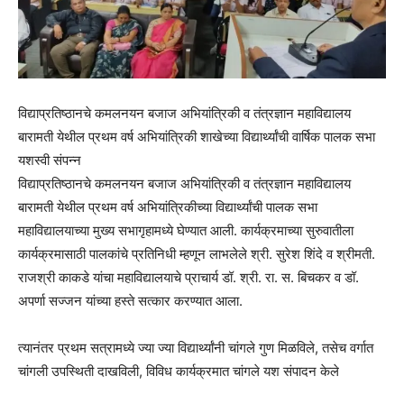
विद्याप्रतिष्ठानचे कमलनयन बजाज अभियांत्रिकी व तंत्रज्ञान महाविद्यालय
बारामती येथील प्रथम वर्ष अभियांत्रिकी शाखेच्या विद्यार्थ्यांची वार्षिक पालक सभा
यशस्वी संपन्न
विद्याप्रतिष्ठानचे कमलनयन बजाज अभियांत्रिकी व तंत्रज्ञान महाविद्यालय
बारामती येथील प्रथम वर्ष अभियांत्रिकीच्या विद्यार्थ्यांची पालक सभा
महाविद्यालयाच्या मुख्य सभागृहामध्ये घेण्यात आली. कार्यक्रमाच्या सुरुवातीला
कार्यक्रमासाठी पालकांचे प्रतिनिधी म्हणून लाभलेले श्री. सुरेश शिंदे व श्रीमती.
राजश्री काकडे यांचा महाविद्यालयाचे प्राचार्य डॉ. श्री. रा. स. बिचकर व डॉ.
अपर्णा सज्जन यांच्या हस्ते सत्कार करण्यात आला.
त्यानंतर प्रथम सत्रामध्ये ज्या ज्या विद्यार्थ्यांनी चांगले गुण मिळविले, तसेच वर्गात
चांगली उपस्थिती दाखविली, विविध कार्यक्रमात चांगले यश संपादन केले