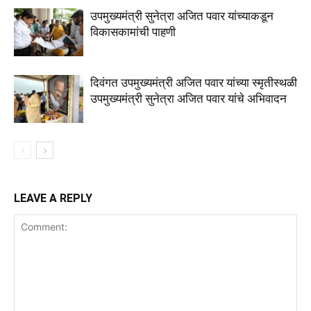
उपमुख्यमंत्री सुनेत्रा अजित पवार यांच्याकडून
विकासकामांची पाहणी
दिवंगत उपमुख्यमंत्री अजित पवार यांच्या स्मृतीस्थळी
उपमुख्यमंत्री सुनेत्रा अजित पवार यांचे अभिवादन
LEAVE A REPLY