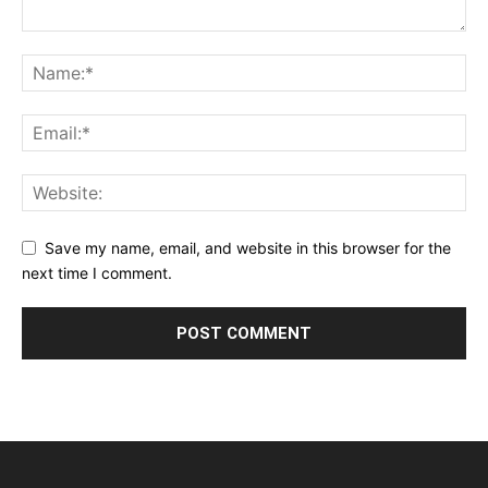
Save my name, email, and website in this browser for the
next time I comment.