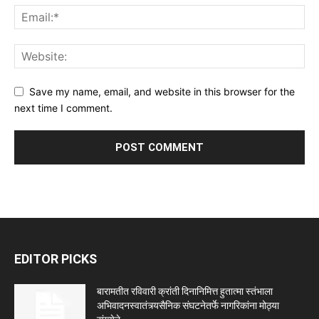
Save my name, email, and website in this browser for the
next time I comment.
EDITOR PICKS
बारामतीत रविवारी क्रांती दिनानिमित्त हुतात्मा स्तंभाला
अभिवादनस्वातंत्र्यसैनिक संघटनेतर्फे नागरिकांना मोठ्या