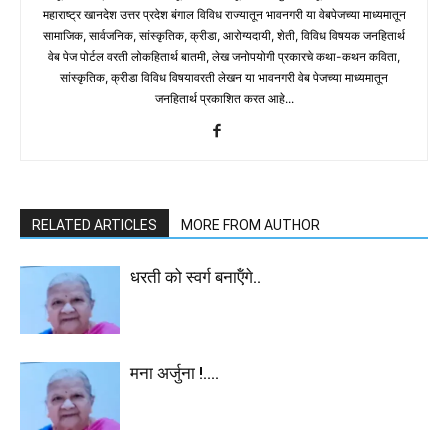
महाराष्ट्र खानदेश उत्तर प्रदेश बंगाल विविध राज्यातून भावनगरी या वेबपेजच्या माध्यमातून
सामाजिक, सार्वजनिक, सांस्कृतिक, क्रीडा, आरोग्यदायी, शेती, विविध विषयक जनहितार्थ
वेब पेज पोर्टल वरती लोकहितार्थ बातमी, लेख जनोपयोगी प्रकारचे कथा-कथन कविता,
सांस्कृतिक, क्रीडा विविध विषयावरती लेखन या भावनगरी वेब पेजच्या माध्यमातून
जनहितार्थ प्रकाशित करत आहे...
RELATED ARTICLES
MORE FROM AUTHOR
धरती को स्वर्ग बनाऍंगे..
मना अर्जुना !….