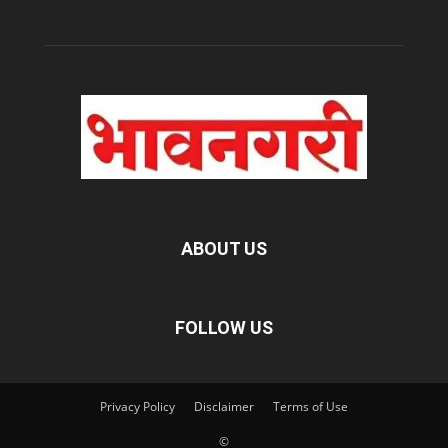
ABOUT US
FOLLOW US
Privacy Policy
Disclaimer
Terms of Use
©