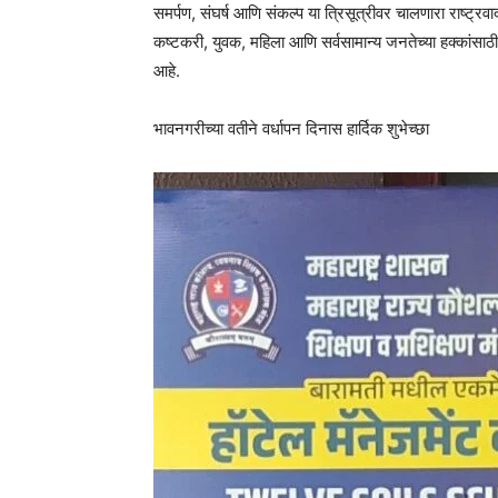
समर्पण, संघर्ष आणि संकल्प या त्रिसूत्रीवर चालणारा राष्ट्रव
कष्टकरी, युवक, महिला आणि सर्वसामान्य जनतेच्या हक्कांसाठी का
आहे.
भावनगरीच्या वतीने वर्धापन दिनास हार्दिक शुभेच्छा