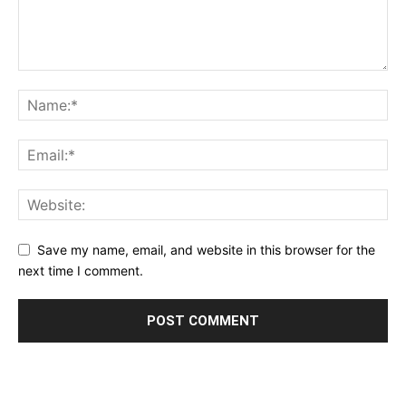
Save my name, email, and website in this browser for the
next time I comment.