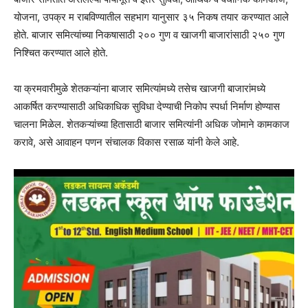
योजना, उपक्र म राबविण्यातील सहभाग यानुसार ३५ निकष तयार करण्यात आले
होते. बाजार समित्यांच्या निकषासाठी २०० गुण व खाजगी बाजारांसाठी २५० गुण
निश्चित करण्यात आले होते.
या क्रमवारीमुळे शेतकऱ्यांना बाजार समित्यांमध्ये तसेच खाजगी बाजारांमध्ये
आकर्षित करण्यासाठी अधिकाधिक सुविधा देण्याची निकोप स्पर्धा निर्माण होण्यास
चालना मिळेल. शेतकऱ्यांच्या हितासाठी बाजार समित्यांनी अधिक जोमाने कामकाज
करावे, असे आवाहन पणन संचालक विकास रसाळ यांनी केले आहे.