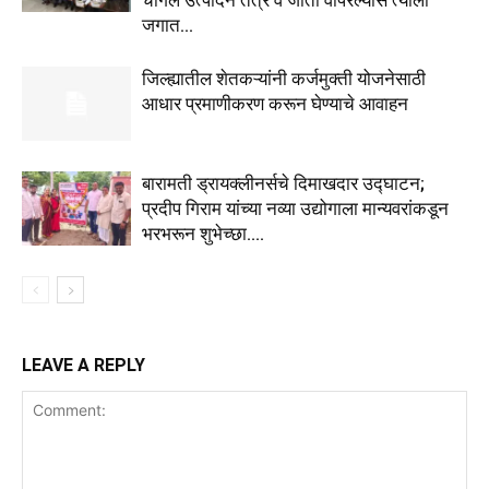
जगात...
जिल्ह्यातील शेतकऱ्यांनी कर्जमुक्ती योजनेसाठी
आधार प्रमाणीकरण करून घेण्याचे आवाहन
बारामती ड्रायक्लीनर्सचे दिमाखदार उद्घाटन;
प्रदीप गिराम यांच्या नव्या उद्योगाला मान्यवरांकडून
भरभरून शुभेच्छा….
LEAVE A REPLY