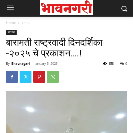
Home
बातम्या
बातम्या
बारामती राष्ट्रवादी दिनदर्शिका
-२०२५ चे प्रकाशन….!
By
Bhavnagari
-
January 5, 2025
158
0