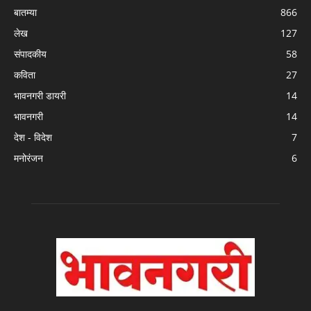
बातम्या
866
लेख
127
संपादकीय
58
कविता
27
भावनगरी डायरी
14
भावनगरी
14
देश - विदेश
7
मनोरंजन
6