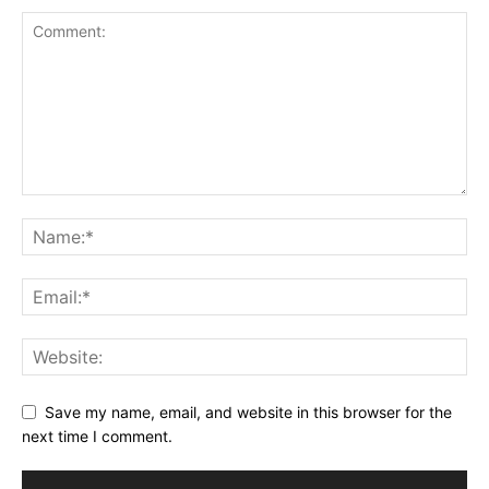
Save my name, email, and website in this browser for the
next time I comment.