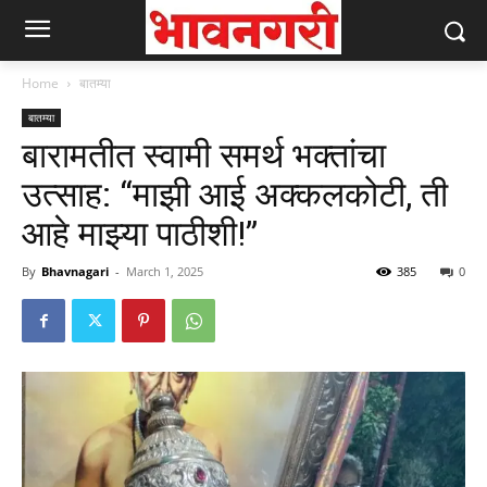
Home
बातम्या
बातम्या
बारामतीत स्वामी समर्थ भक्तांचा
उत्साह: “माझी आई अक्कलकोटी, ती
आहे माझ्या पाठीशी!”
By
Bhavnagari
-
March 1, 2025
385
0