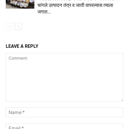
चांगले उत्पादन तंत्र व जाती वापरल्यास त्याला
जगात...
LEAVE A REPLY