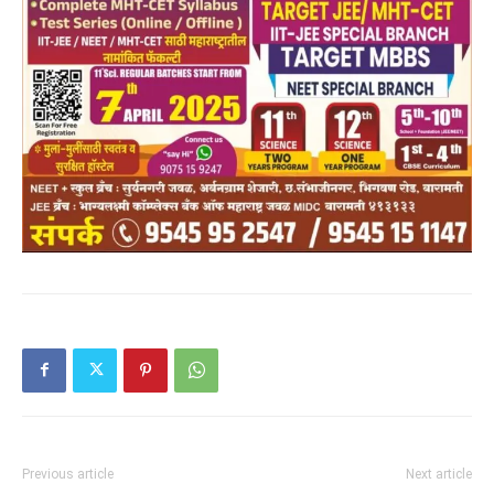
Previous article
Next article