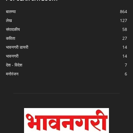
बातम्या
864
लेख
127
संपादकीय
58
कविता
27
भावनगरी डायरी
14
भावनगरी
14
देश - विदेश
7
मनोरंजन
6