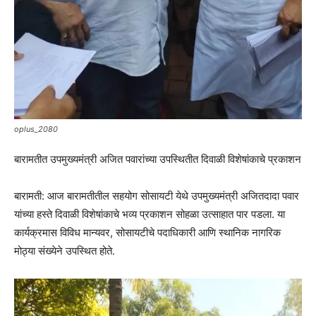
oplus_2080
बारामतीत उपमुख्यमंत्री अजित पवारांच्या उपस्थितीत दिवाळी विशेषांकाचे प्रकाशन
बारामती: आज बारामतीतील सहयोग सोसायटी येथे उपमुख्यमंत्री अजितदादा पवार
यांच्या हस्ते दिवाळी विशेषांकाचे भव्य प्रकाशन सोहळा उत्साहात पार पडला. या
कार्यक्रमास विविध मान्यवर, सोसायटीचे पदाधिकारी आणि स्थानिक नागरिक
मोठ्या संख्येने उपस्थित होते.