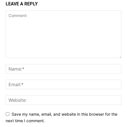
LEAVE A REPLY
Save my name, email, and website in this browser for the
next time I comment.