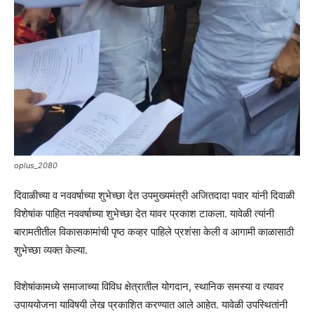
oplus_2080
दिवाळीच्या व नववर्षाच्या शुभेच्छा देत उपमुख्यमंत्री अजितदादा पवार यांनी दिवाळी
विशेषांक पाहित नववर्षाच्या शुभेच्छा देत यावर प्रकाश टाकला. यावेळी त्यांनी
बारामतीतील विकासकामांची पृष्ठ कव्हर पाहिले प्रशंसा केली व आगामी काळासाठी
शुभेच्छा व्यक्त केल्या.
विशेषांकामध्ये समाजाच्या विविध क्षेत्रातील योगदान, स्थानिक समस्या व त्यावर
उपाययोजना याविषयी लेख प्रकाशित करण्यात आले आहेत. यावेळी उपस्थितांनी