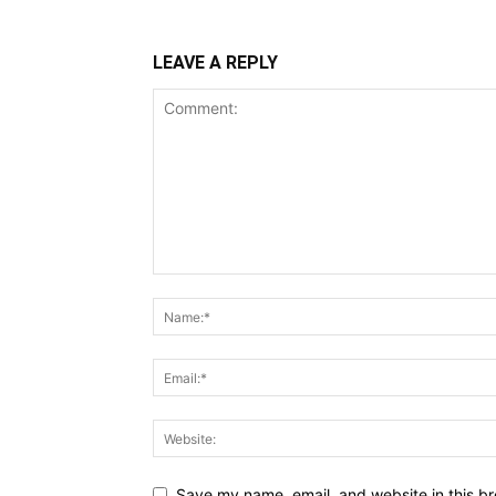
LEAVE A REPLY
Save my name, email, and website in this br