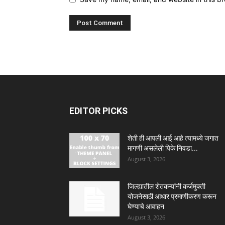
EDITOR PICKS
शेती ही आपली आई आहे त्यामध्ये जगात
मागणी असलेली पिके निवडा...
August 3, 2026
जिल्ह्यातील शेतकऱ्यांनी कर्जमुक्ती
योजनेसाठी आधार प्रमाणीकरण करून
घेण्याचे आवाहन
August 3, 2026