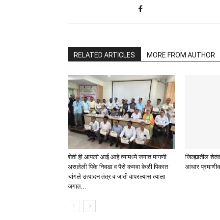
RELATED ARTICLES
MORE FROM AUTHOR
शेती ही आपली आई आहे त्यामध्ये जगात मागणी
जिल्ह्यातील शेतक
असलेली पिके निवडा व पैसे कमवा केळी पिकात
आधार प्रमाणीक
चांगले उत्पादन तंत्र व जाती वापरल्यास त्याला
जगात...