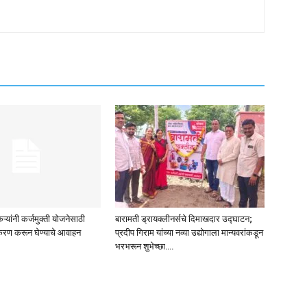
ऱ्यांनी कर्जमुक्ती योजनेसाठी
बारामती ड्रायक्लीनर्सचे दिमाखदार उद्घाटन;
रण करून घेण्याचे आवाहन
प्रदीप गिराम यांच्या नव्या उद्योगाला मान्यवरांकडून
भरभरून शुभेच्छा….