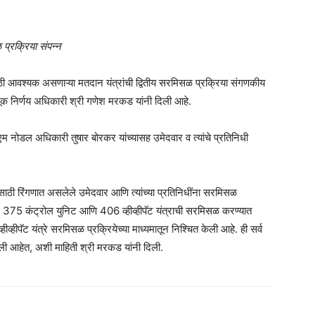
प्रक्रिया संपन्न
साठी आवश्यक असणाऱ्या मतदान यंत्रांची द्वितीय सरमिसळ प्रक्रिया संगणकीय
णूक निर्णय अधिकारी श्री गणेश मरकड यांनी दिली आहे.
 नोडल अधिकारी तुषार बोरकर यांच्यासह उमेदवार व त्यांचे प्रतिनिधी
ठी रिंगणात असलेले उमेदवार आणि त्यांच्या प्रतिनिधींना सरमिसळ
ट, 375 कंट्रोल युनिट आणि 406 व्हीव्हीपॅट यंत्राची सरमिसळ करण्यात
्हीपॅट यंत्रे सरमिसळ प्रक्रियेच्या माध्यमातून निश्चित केली आहे. ही सर्व
आली आहेत, अशी माहिती श्री मरकड यांनी दिली.