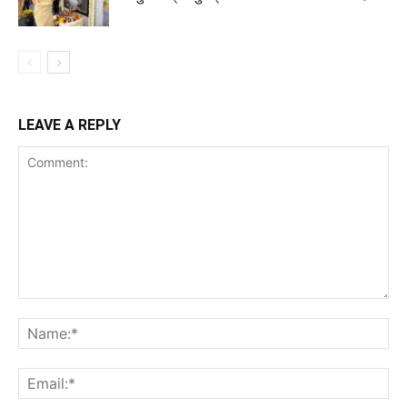
LEAVE A REPLY