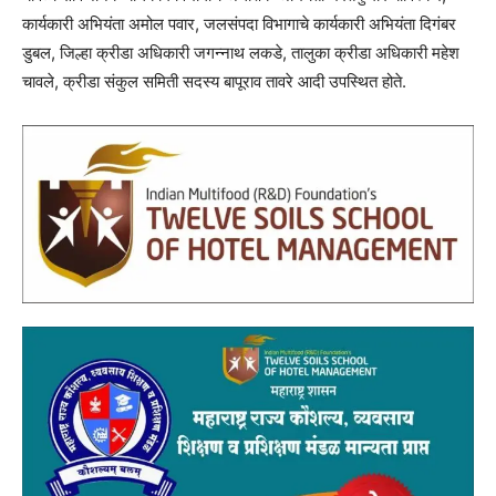
कार्यकारी अभियंता अमोल पवार, जलसंपदा विभागाचे कार्यकारी अभियंता दिगंबर
डुबल, जिल्हा क्रीडा अधिकारी जगन्नाथ लकडे, तालुका क्रीडा अधिकारी महेश
चावले, क्रीडा संकुल समिती सदस्य बापूराव तावरे आदी उपस्थित होते.