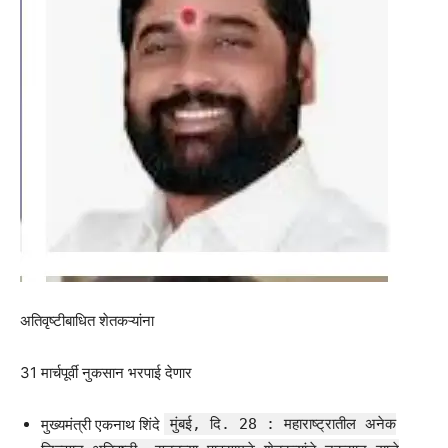
अतिवृष्टीबाधित शेतकऱ्यांना
31 मार्चपूर्वी नुकसान भरपाई देणार
मुख्यमंत्री एकनाथ शिंदे
मुंबई, दि. 28 : महाराष्ट्रातील अनेक