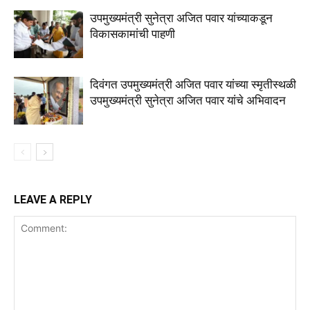
उपमुख्यमंत्री सुनेत्रा अजित पवार यांच्याकडून
विकासकामांची पाहणी
दिवंगत उपमुख्यमंत्री अजित पवार यांच्या स्मृतीस्थळी
उपमुख्यमंत्री सुनेत्रा अजित पवार यांचे अभिवादन
LEAVE A REPLY