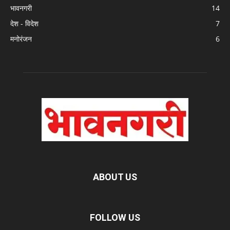
भावनगरी
14
देश - विदेश
7
मनोरंजन
6
ABOUT US
FOLLOW US