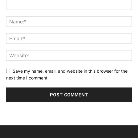
Save my name, email, and website in this browser for the
next time I comment.