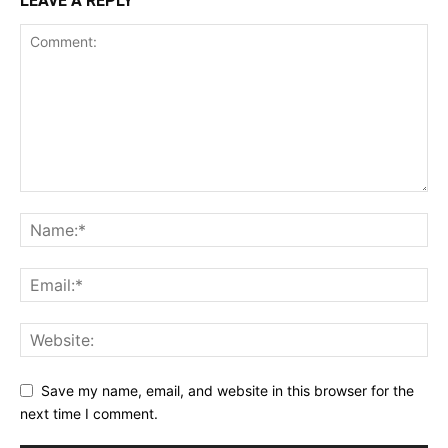
LEAVE A REPLY
Save my name, email, and website in this browser for the
next time I comment.