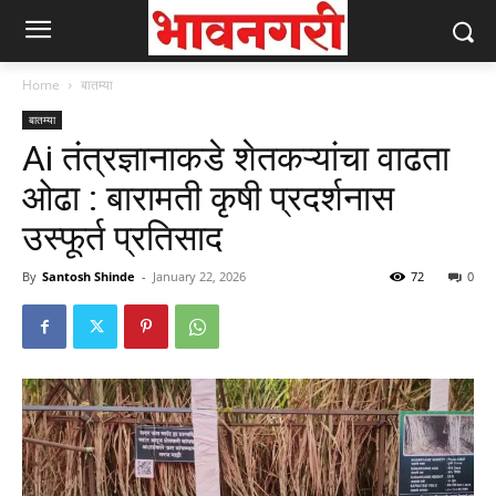
Home
बातम्या
बातम्या
Ai तंत्रज्ञानाकडे शेतकऱ्यांचा वाढता
ओढा : बारामती कृषी प्रदर्शनास
उस्फूर्त प्रतिसाद
By
Santosh Shinde
-
January 22, 2026
72
0