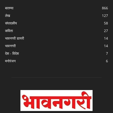
बातम्या
866
लेख
127
संपादकीय
58
कविता
27
भावनगरी डायरी
14
भावनगरी
14
देश - विदेश
7
मनोरंजन
6