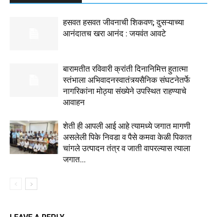
हसवत हसवत जीवनाची शिकवण; दुसऱ्याच्या
आनंदातच खरा आनंद : जयवंत आवटे
बारामतीत रविवारी क्रांती दिनानिमित्त हुतात्मा
स्तंभाला अभिवादनस्वातंत्र्यसैनिक संघटनेतर्फे
नागरिकांना मोठ्या संख्येने उपस्थित राहण्याचे
आवाहन
शेती ही आपली आई आहे त्यामध्ये जगात मागणी
असलेली पिके निवडा व पैसे कमवा केळी पिकात
चांगले उत्पादन तंत्र व जाती वापरल्यास त्याला
जगात...