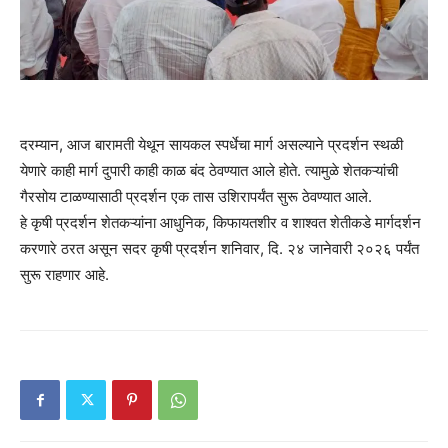
दरम्यान, आज बारामती येथून सायकल स्पर्धेचा मार्ग असल्याने प्रदर्शन स्थळी
येणारे काही मार्ग दुपारी काही काळ बंद ठेवण्यात आले होते. त्यामुळे शेतकऱ्यांची
गैरसोय टाळण्यासाठी प्रदर्शन एक तास उशिरापर्यंत सुरू ठेवण्यात आले.
हे कृषी प्रदर्शन शेतकऱ्यांना आधुनिक, किफायतशीर व शाश्वत शेतीकडे मार्गदर्शन
करणारे ठरत असून सदर कृषी प्रदर्शन शनिवार, दि. २४ जानेवारी २०२६ पर्यंत
सुरू राहणार आहे.