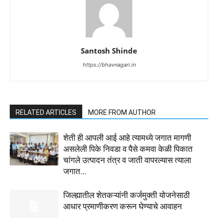
Santosh Shinde
https://bhavnagari.in
RELATED ARTICLES
MORE FROM AUTHOR
शेती ही आपली आई आहे त्यामध्ये जगात मागणी
असलेली पिके निवडा व पैसे कमवा केळी पिकात
चांगले उत्पादन तंत्र व जाती वापरल्यास त्याला
जगात...
जिल्ह्यातील शेतकऱ्यांनी कर्जमुक्ती योजनेसाठी
आधार प्रमाणीकरण करून घेण्याचे आवाहन