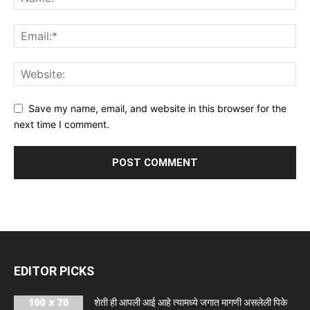
Save my name, email, and website in this browser for the
next time I comment.
EDITOR PICKS
शेती ही आपली आई आहे त्यामध्ये जगात मागणी असलेली पिके