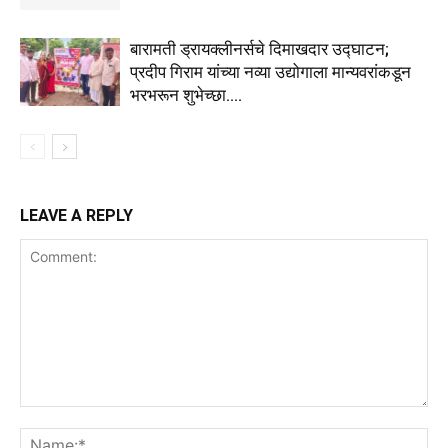
बारामती ड्रायक्लीनर्सचे दिमाखदार उद्घाटन;
प्रदीप गिराम यांच्या नव्या उद्योगाला मान्यवरांकडून
भरभरून शुभेच्छा….
LEAVE A REPLY