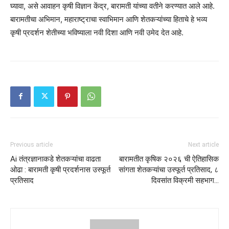
घ्यावा, असे आवाहन कृषी विज्ञान केंद्र, बारामती यांच्या वतीने करण्यात आले आहे.
बारामतीचा अभिमान, महाराष्ट्राचा स्वाभिमान आणि शेतकऱ्यांच्या हिताचे हे भव्य
कृषी प्रदर्शन शेतीच्या भविष्याला नवी दिशा आणि नवी उमेद देत आहे.
Previous article
Next article
Ai तंत्रज्ञानाकडे शेतकऱ्यांचा वाढता
बारामतीत कृषिक २०२६ ची ऐतिहासिक
ओढा : बारामती कृषी प्रदर्शनास उस्फूर्त
सांगता शेतकऱ्यांचा उस्फूर्त प्रतिसाद, ८
प्रतिसाद
दिवसांत विक्रमी सहभाग…