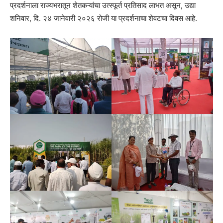
प्रदर्शनाला राज्यभरातून शेतकऱ्यांचा उत्स्फूर्त प्रतिसाद लाभत असून, उद्या
शनिवार, दि. २४ जानेवारी २०२६ रोजी या प्रदर्शनाचा शेवटचा दिवस आहे.