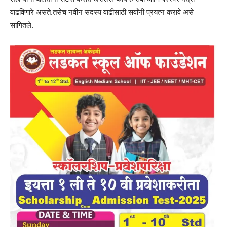
वाढविणारे असते.तसेच नवीन सदस्य वाढीसाठी सर्वांनी प्रयत्न करावे असे
सांगितले.