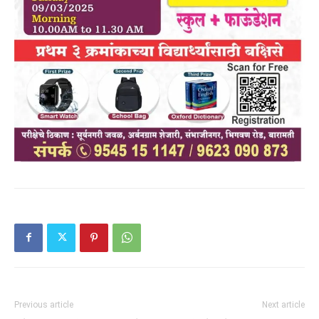
Previous article
Next article