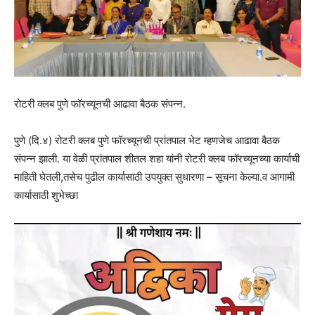
रोटरी क्लब पुणे फॉरच्यूनची आढावा बैठक संपन्न.
पुणे (दि.४) रोटरी क्लब पुणे फॉरच्यूनची प्रांतपाल भेट म्हणजेच आढावा बैठक
संपन्न झाली. या वेळी प्रांतपाल शीतल शहा यांनी रोटरी क्लब फॉरच्यूनच्या कार्याची
माहिती घेतली,तसेच पुढील कार्यासाठी उपयुक्त सुधारणा – सूचना केल्या.व आगामी
कार्यासाठी शुभेच्छा