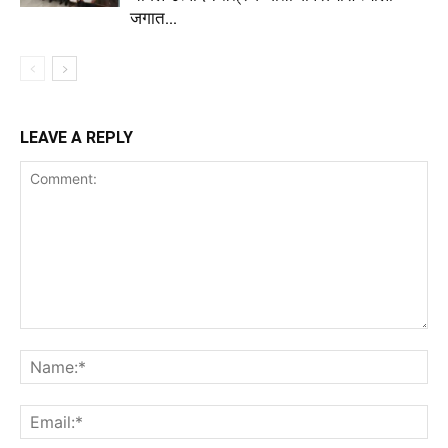
जगात...
LEAVE A REPLY