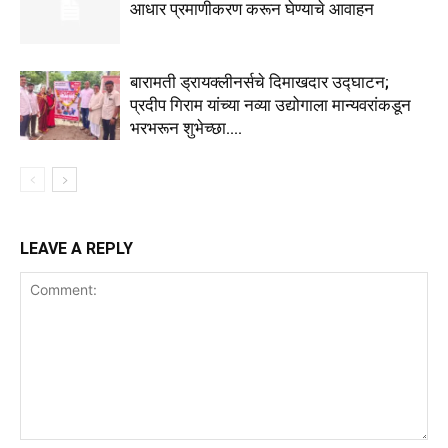
आधार प्रमाणीकरण करून घेण्याचे आवाहन
बारामती ड्रायक्लीनर्सचे दिमाखदार उद्घाटन;
प्रदीप गिराम यांच्या नव्या उद्योगाला मान्यवरांकडून
भरभरून शुभेच्छा….
LEAVE A REPLY