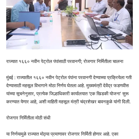
राज्यात १६६० नवीन पेट्रोल पंपांसाठी परवानगी; रोजगार निर्मितीला चालना
मुंबई : राज्यातील १६६० नवीन पेट्रोल पंपांना परवानगी देण्याच्या प्रक्रियेला गती
देण्यासाठी महसूल विभागाने मोठा निर्णय घेतला आहे. मुख्यमंत्री देवेंद्र फडणवीस
यांच्या सूचनेनुसार, प्रत्येक जिल्हाधिकारी कार्यालयात ‘एक खिडकी योजना’ सुरू
करण्यात येणार आहे, अशी माहिती महसूल मंत्री चंद्रशेखर बावनकुळे यांनी दिली.
रोजगार निर्मितीला मोठी संधी
या निर्णयामुळे राज्यात मोठ्या प्रमाणावर रोजगार निर्मिती होणार आहे. एका