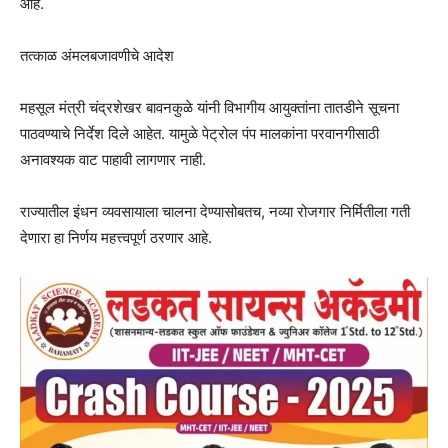
आहे.
तत्काळ अंमलबजावणीचे आदेश
महसूल मंत्री चंद्रशेखर बावनकुळे यांनी विभागीय आयुक्तांना तातडीने सूचना
पाठवण्याचे निर्देश दिले आहेत. यामुळे पेट्रोल पंप मालकांना परवानगीसाठी
अनावश्यक वाट पाहावी लागणार नाही.
राज्यातील इंधन व्यवसायाला चालना देण्यासोबतच, नव्या रोजगार निर्मितीला गती
देणारा हा निर्णय महत्त्वपूर्ण ठरणार आहे.