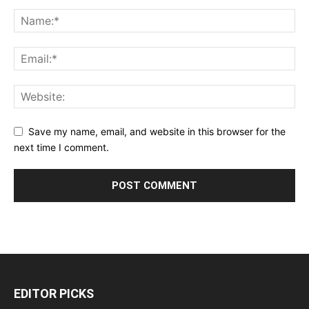
Save my name, email, and website in this browser for the
next time I comment.
EDITOR PICKS