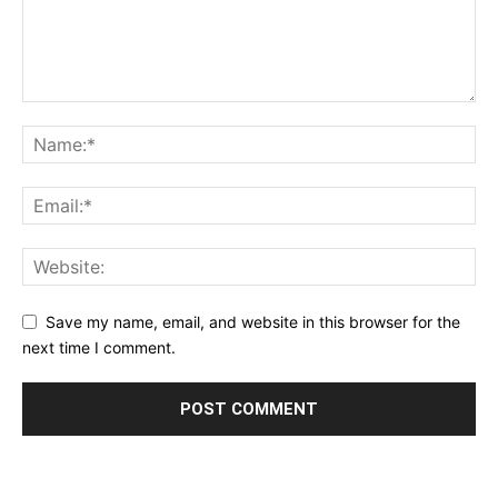
Save my name, email, and website in this browser for the
next time I comment.