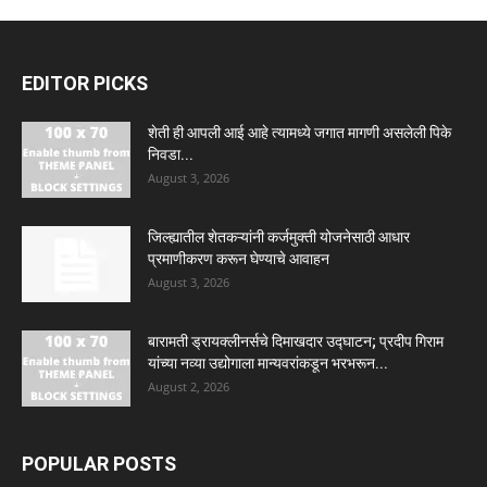
EDITOR PICKS
शेती ही आपली आई आहे त्यामध्ये जगात मागणी असलेली पिके
निवडा...
August 3, 2026
जिल्ह्यातील शेतकऱ्यांनी कर्जमुक्ती योजनेसाठी आधार
प्रमाणीकरण करून घेण्याचे आवाहन
August 3, 2026
बारामती ड्रायक्लीनर्सचे दिमाखदार उद्घाटन; प्रदीप गिराम
यांच्या नव्या उद्योगाला मान्यवरांकडून भरभरून...
August 2, 2026
POPULAR POSTS