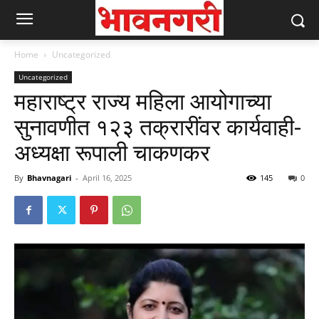
Home
Uncategorized
Uncategorized
महाराष्ट्र राज्य महिला आयोगाच्या
सुनावणीत १२३ तक्रारींवर कार्यवाही-
अध्यक्षा रूपाली चाकणकर
By
Bhavnagari
-
April 16, 2025
145
0