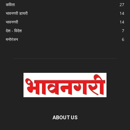
कविता
27
भावनगरी डायरी
14
भावनगरी
14
देश - विदेश
7
मनोरंजन
6
ABOUT US