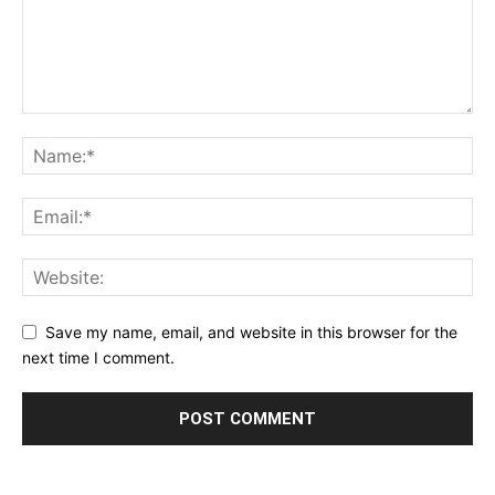
Save my name, email, and website in this browser for the
next time I comment.