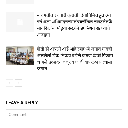
बारामतीत रविवारी क्रांती दिनानिमित्त हुतात्मा
स्तंभाला अभिवादनस्वातंत्र्यसैनिक संघटनेतर्फे
नागरिकांना मोठ्या संख्येने उपस्थित राहण्याचे
आवाहन
शेती ही आपली आई आहे त्यामध्ये जगात मागणी
असलेली पिके निवडा व पैसे कमवा केळी पिकात
चांगले उत्पादन तंत्र व जाती वापरल्यास त्याला
जगात...
LEAVE A REPLY