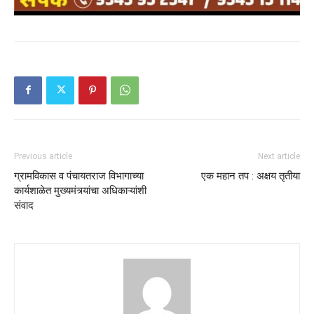
Previous article
Next article
ग्रामविकास व पंचायतराज विभागाच्या
एक महान तप : अक्षय तृतीया
कार्यशाळेत मुख्यमंत्र्यांचा अधिकाऱ्यांशी
संवाद