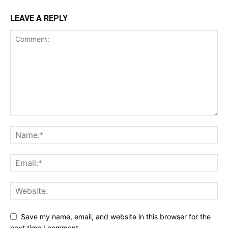
LEAVE A REPLY
Save my name, email, and website in this browser for the
next time I comment.