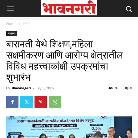
Home
बातम्या
बातम्या
बारामती येथे शिक्षण,महिला
सक्षमीकरण आणि आरोग्य क्षेत्रातील
विविध महत्त्वाकांक्षी उपक्रमांचा
शुभारंभ
By
Bhavnagari
-
July 5, 2026
36
0