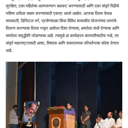
सुरक्षित, एका महिलेचा आत्मसन्मान बळकट करण्यासाठी आणि एका संपूर्ण पिढीचे
भविष्य अधिक सक्षम करण्यासाठी एकत्र आलो आहोत. आजचा दिवस केवळ
सायकली, डिजिटल वर्ग, प्रयोगशाळा किंवा विविध शासकीय योजनांच्या लाभांचे
वितरण करण्याचा दिवस नसून आशेला दिशा देण्याचा, क्षमतेला संधी देण्याचा आणि
समतेला समृद्धीशी जोडण्याचा आहे. त्यामुळे हा कार्यक्रम बारामतीसाठीच नव्हे, तर
संपूर्ण महाराष्ट्रासाठी आशा, विश्वास आणि सकारात्मक परिवर्तनाचा संदेश देणारा
आहे.