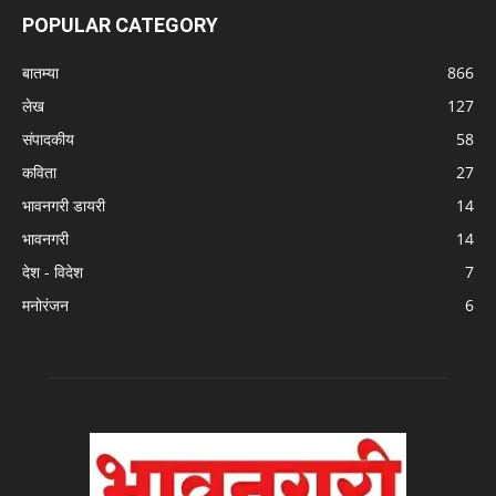
POPULAR CATEGORY
बातम्या
866
लेख
127
संपादकीय
58
कविता
27
भावनगरी डायरी
14
भावनगरी
14
देश - विदेश
7
मनोरंजन
6