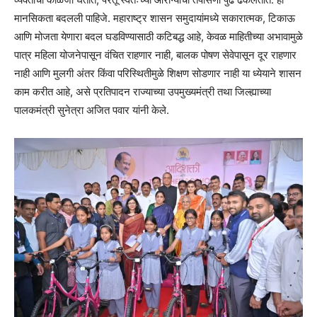
मानसिकता बदलली पाहिजे. महाराष्ट्र शासन समुदायांमध्ये सकारात्मक, टिकाऊ
आणि मोजता येणारा बदल घडविण्यासाठी कटिबद्ध आहे, केवळ माहितीच्या अभावामुळे
पात्र महिला योजनेपासून वंचित राहणार नाही, बालक पोषण सेवेपासून दूर राहणार
नाही आणि मुलगी अंतर किंवा परिस्थितीमुळे शिक्षण सोडणार नाही या ध्येयाने शासन
काम करीत आहे, असे प्रतिपादन राज्याच्या उपमुख्यमंत्री तथा जिल्ह्याच्या
पालकमंत्री सुनेत्रा अजित पवार यांनी केले.