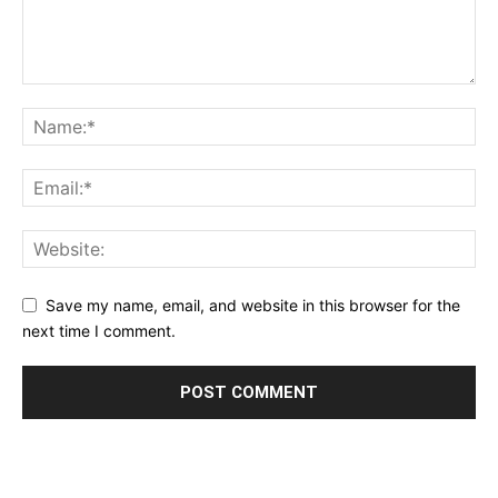
Save my name, email, and website in this browser for the
next time I comment.