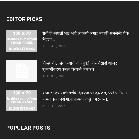
EDITOR PICKS
शेती ही आपली आई आहे त्यामध्ये जगात मागणी असलेली पिके
निवडा...
August 3, 2026
जिल्ह्यातील शेतकऱ्यांनी कर्जमुक्ती योजनेसाठी आधार
प्रमाणीकरण करून घेण्याचे आवाहन
August 3, 2026
बारामती ड्रायक्लीनर्सचे दिमाखदार उद्घाटन; प्रदीप गिराम
यांच्या नव्या उद्योगाला मान्यवरांकडून भरभरून...
August 2, 2026
POPULAR POSTS