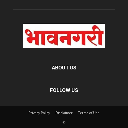
ABOUT US
FOLLOW US
Privacy Policy
Disclaimer
Terms of Use
©