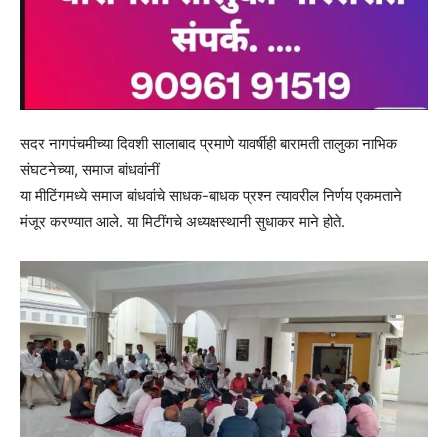
सदर नागपंचमीच्या दिवशी सालाबाद प्रमाणे यावर्षीही बारामती तालुका नाभिक
संघटनेच्या, समाज बांधवांनीं
या मीटिंगमध्ये समाज बांधवांचे साधक-बाधक प्रश्न त्यावरील निर्णय एकमताने
मंजूर करण्यात आले. या मिटींगचे अध्यक्षस्थानी सुधाकर माने होते.