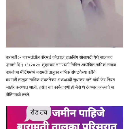
बारामती :- बारामतीतील वीरभाई कोतवाल हाऊसिंग सोसायटी येथे सालाबाद
प्रमाणे दि.९ /८/२०२४ शुक्रवार नागपंचमी निमित्त आयोजित नाभिक समाज
बाधवांच्या मीटिंगमध्ये बारामती तालुका नाभिक संघटनेच्या वतीने
बारामती तालुका नाभिक संघटनेच्या अध्यक्षपदी सुधाकर माने यांची फेर निवड
जाहीर करण्यात आली. तसेच सर्व कार्यकारणी ही जैसे थे ठेवण्यात आल्याचे या
मीटिंगमध्ये ठरले.