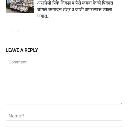
असलेली पिके निवडा व पैसे कमवा केळी पिकात
चांगले उत्पादन तंत्र व जाती वापरल्यास त्याला
जगात...
LEAVE A REPLY