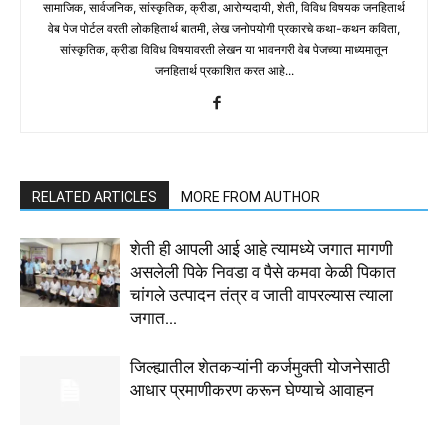
सामाजिक, सार्वजनिक, सांस्कृतिक, क्रीडा, आरोग्यदायी, शेती, विविध विषयक जनहितार्थ
वेब पेज पोर्टल वरती लोकहितार्थ बातमी, लेख जनोपयोगी प्रकारचे कथा-कथन कविता,
सांस्कृतिक, क्रीडा विविध विषयावरती लेखन या भावनगरी वेब पेजच्या माध्यमातून
जनहितार्थ प्रकाशित करत आहे...
RELATED ARTICLES
MORE FROM AUTHOR
शेती ही आपली आई आहे त्यामध्ये जगात मागणी
असलेली पिके निवडा व पैसे कमवा केळी पिकात
चांगले उत्पादन तंत्र व जाती वापरल्यास त्याला
जगात...
जिल्ह्यातील शेतकऱ्यांनी कर्जमुक्ती योजनेसाठी
आधार प्रमाणीकरण करून घेण्याचे आवाहन