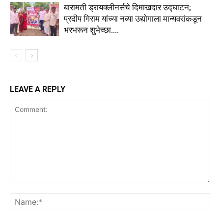
बारामती ड्रायक्लीनर्सचे दिमाखदार उद्घाटन;
प्रदीप गिराम यांच्या नव्या उद्योगाला मान्यवरांकडून
भरभरून शुभेच्छा….
LEAVE A REPLY