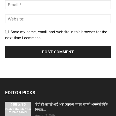
Save my name, email, and website in this browser for the
next time I comment.
EDITOR PICKS
शेती ही आपली आई आहे त्यामध्ये जगात मागणी असलेली पिके
निवडा...
August 3, 2026