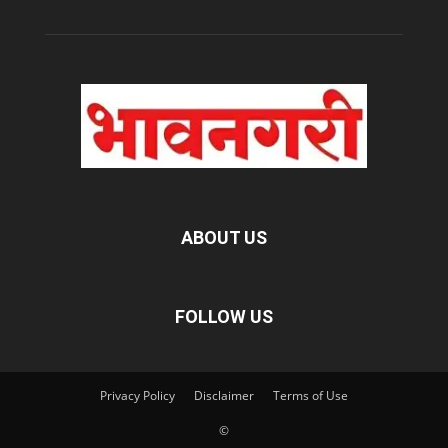
ABOUT US
FOLLOW US
Privacy Policy
Disclaimer
Terms of Use
©