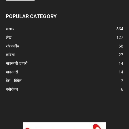
POPULAR CATEGORY
बातम्या
864
लेख
127
संपादकीय
58
कविता
27
भावनगरी डायरी
14
भावनगरी
14
देश - विदेश
7
मनोरंजन
6