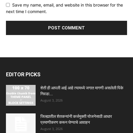
Save my name, email, and website in this browser for the
next time I comment.
EDITOR PICKS
शेती ही आपली आई आहे त्यामध्ये जगात मागणी असलेली पिके
निवडा...
August 3, 2026
जिल्ह्यातील शेतकऱ्यांनी कर्जमुक्ती योजनेसाठी आधार
प्रमाणीकरण करून घेण्याचे आवाहन
August 3, 2026