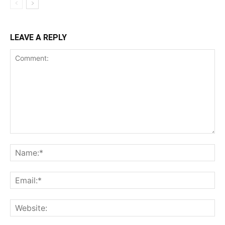
LEAVE A REPLY