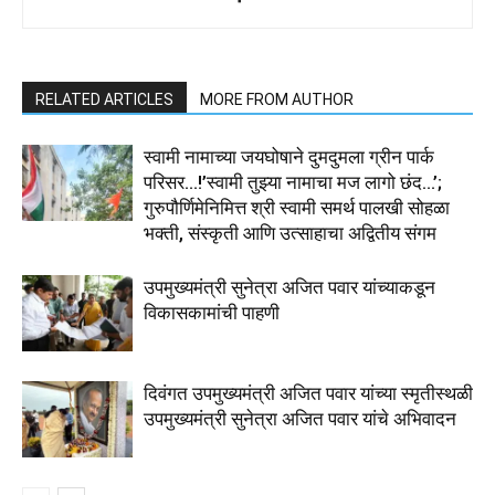
RELATED ARTICLES
MORE FROM AUTHOR
स्वामी नामाच्या जयघोषाने दुमदुमला ग्रीन पार्क
परिसर…!’स्वामी तुझ्या नामाचा मज लागो छंद…’;
गुरुपौर्णिमेनिमित्त श्री स्वामी समर्थ पालखी सोहळा
भक्ती, संस्कृती आणि उत्साहाचा अद्वितीय संगम
उपमुख्यमंत्री सुनेत्रा अजित पवार यांच्याकडून
विकासकामांची पाहणी
दिवंगत उपमुख्यमंत्री अजित पवार यांच्या स्मृतीस्थळी
उपमुख्यमंत्री सुनेत्रा अजित पवार यांचे अभिवादन