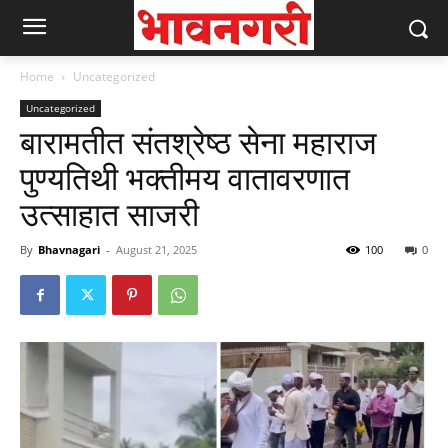
Home
Uncategorized
Uncategorized
बारामतीत संतश्रेष्ठ सेना महाराज
पुण्यतिथी भक्तीमय वातावरणात
उत्साहात साजरी
By
Bhavnagari
-
August 21, 2025
100
0