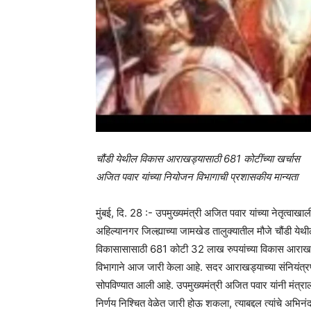
चौंडी येथील विकास आराखड्यासाठी 681 कोटींच्या खर्चास
अजित पवार यांच्या नियोजन विभागाची प्रशासकीय मान्यता
मुंबई, दि. 28 :- उपमुख्यमंत्री अजित पवार यांच्या नेतृत्वाख
अहिल्यानगर जिल्ह्याच्या जामखेड तालुक्यातील मौजे चौंडी येथ
विकासासासाठी 681 कोटी 32 लाख रुपयांच्या विकास आराखड्
विभागाने आज जारी केला आहे. सदर आराखड्याच्या संनियंत्र
सोपविण्यात आली आहे. उपमुख्यमंत्री अजित पवार यांनी मंत्राल
निर्णय निश्चित वेळेत जारी होऊ शकला, त्याबद्दल त्यांचे अभिन