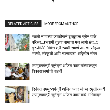
RELATED ARTICLES
MORE FROM AUTHOR
स्वामी नामाच्या जयघोषाने दुमदुमला ग्रीन पार्क
परिसर…!’स्वामी तुझ्या नामाचा मज लागो छंद…’;
गुरुपौर्णिमेनिमित्त श्री स्वामी समर्थ पालखी सोहळा
भक्ती, संस्कृती आणि उत्साहाचा अद्वितीय संगम
उपमुख्यमंत्री सुनेत्रा अजित पवार यांच्याकडून
विकासकामांची पाहणी
दिवंगत उपमुख्यमंत्री अजित पवार यांच्या स्मृतीस्थळी
उपमुख्यमंत्री सुनेत्रा अजित पवार यांचे अभिवादन