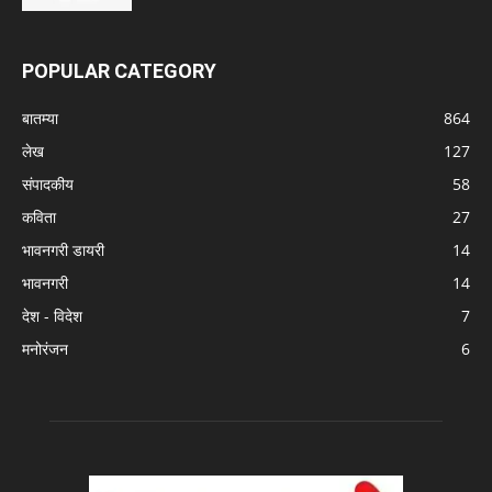
POPULAR CATEGORY
बातम्या
864
लेख
127
संपादकीय
58
कविता
27
भावनगरी डायरी
14
भावनगरी
14
देश - विदेश
7
मनोरंजन
6