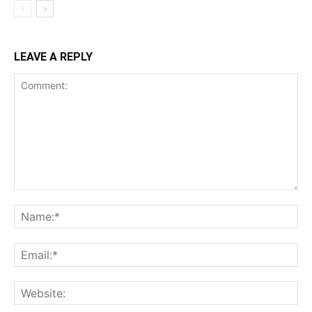
LEAVE A REPLY