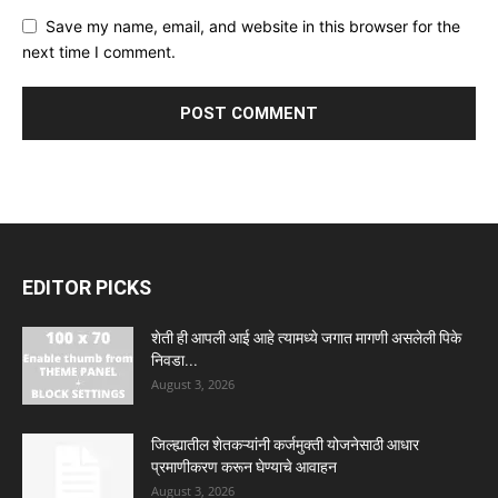
Save my name, email, and website in this browser for the
next time I comment.
EDITOR PICKS
शेती ही आपली आई आहे त्यामध्ये जगात मागणी असलेली पिके
निवडा...
August 3, 2026
जिल्ह्यातील शेतकऱ्यांनी कर्जमुक्ती योजनेसाठी आधार
प्रमाणीकरण करून घेण्याचे आवाहन
August 3, 2026