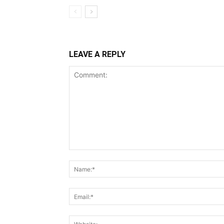
LEAVE A REPLY