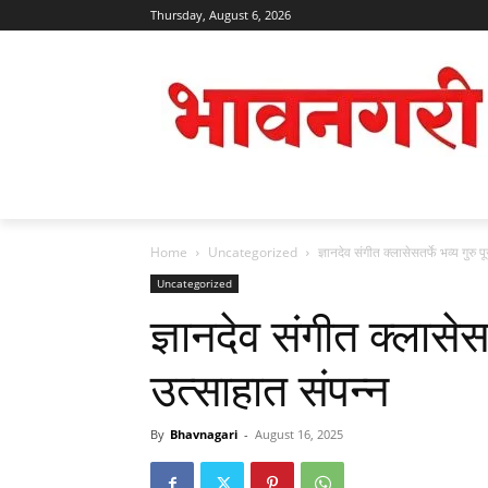
Thursday, August 6, 2026
Home
Uncategorized
ज्ञानदेव संगीत क्लासेसतर्फे भव्य गुरु
Uncategorized
ज्ञानदेव संगीत क्लासेस
उत्साहात संपन्न
By
Bhavnagari
-
August 16, 2025