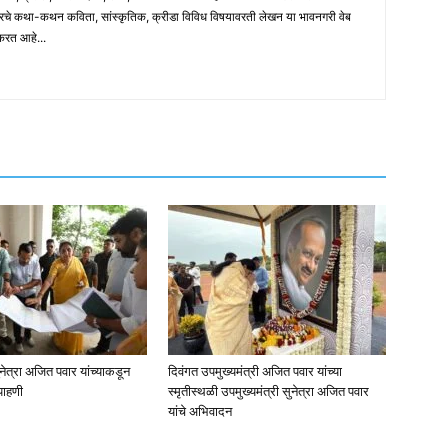
ारचे कथा-कथन कविता, सांस्कृतिक, क्रीडा विविध विषयावरती लेखन या भावनगरी वेब
 करत आहे...
ुनेत्रा अजित पवार यांच्याकडून
दिवंगत उपमुख्यमंत्री अजित पवार यांच्या
पाहणी
स्मृतीस्थळी उपमुख्यमंत्री सुनेत्रा अजित पवार
यांचे अभिवादन