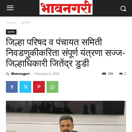
Home
बातम्या
बातम्या
जिल्हा परिषद व पंचायत समिती
निवडणुकीकरिता संपूर्ण यंत्रणा सज्ज-
जिल्हाधिकारी जितेंद्र डुडी
By
Bhavnagari
-
February 6, 2026
109
0