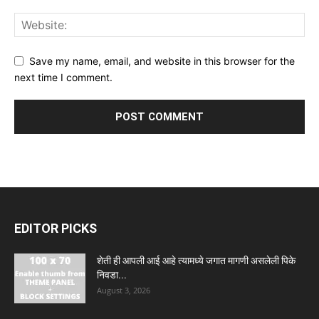
Save my name, email, and website in this browser for the
next time I comment.
EDITOR PICKS
शेती ही आपली आई आहे त्यामध्ये जगात मागणी असलेली पिके
निवडा...
August 3, 2026