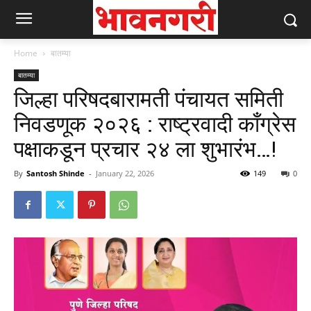
Home
बातम्या
बातम्या
जिल्हा परिषदबारामती पंचायत समिती
निवडणूक २०२६ : राष्ट्रवादी काँग्रेस
पक्षाकडून प्रचार २४ ला शुभारंभ…!
By
Santosh Shinde
-
January 22, 2026
149
0