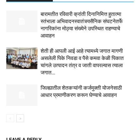
बारामतीत रविवारी क्रांती दिनानिमित्त हुतात्मा
स्तंभाला अभिवादनस्वातंत्र्यसैनिक संघटनेतर्फे
नागरिकांना मोठ्या संख्येने उपस्थित राहण्याचे
आवाहन
शेती ही आपली आई आहे त्यामध्ये जगात मागणी
असलेली पिके निवडा व पैसे कमवा केळी पिकात
चांगले उत्पादन तंत्र व जाती वापरल्यास त्याला
जगात...
जिल्ह्यातील शेतकऱ्यांनी कर्जमुक्ती योजनेसाठी
आधार प्रमाणीकरण करून घेण्याचे आवाहन
LEAVE A REPLY