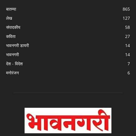
बातम्या
865
लेख
127
संपादकीय
58
कविता
27
भावनगरी डायरी
14
भावनगरी
14
देश - विदेश
7
मनोरंजन
6