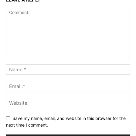
Save my name, email, and website in this browser for the
next time I comment.