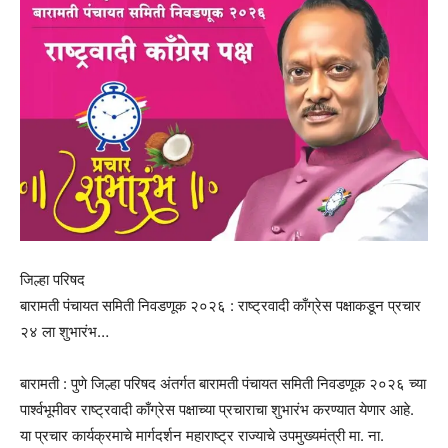
जिल्हा परिषद
बारामती पंचायत समिती निवडणूक २०२६ : राष्ट्रवादी काँग्रेस पक्षाकडून प्रचार
२४ ला शुभारंभ…
बारामती : पुणे जिल्हा परिषद अंतर्गत बारामती पंचायत समिती निवडणूक २०२६ च्या
पार्श्वभूमीवर राष्ट्रवादी काँग्रेस पक्षाच्या प्रचाराचा शुभारंभ करण्यात येणार आहे.
या प्रचार कार्यक्रमाचे मार्गदर्शन महाराष्ट्र राज्याचे उपमुख्यमंत्री मा. ना.