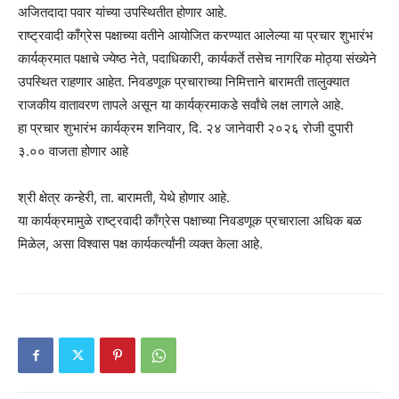
अजितदादा पवार यांच्या उपस्थितीत होणार आहे.
राष्ट्रवादी काँग्रेस पक्षाच्या वतीने आयोजित करण्यात आलेल्या या प्रचार शुभारंभ
कार्यक्रमात पक्षाचे ज्येष्ठ नेते, पदाधिकारी, कार्यकर्ते तसेच नागरिक मोठ्या संख्येने
उपस्थित राहणार आहेत. निवडणूक प्रचाराच्या निमित्ताने बारामती तालुक्यात
राजकीय वातावरण तापले असून या कार्यक्रमाकडे सर्वांचे लक्ष लागले आहे.
हा प्रचार शुभारंभ कार्यक्रम शनिवार, दि. २४ जानेवारी २०२६ रोजी दुपारी
३.०० वाजता होणार आहे
श्री क्षेत्र कन्हेरी, ता. बारामती, येथे होणार आहे.
या कार्यक्रमामुळे राष्ट्रवादी काँग्रेस पक्षाच्या निवडणूक प्रचाराला अधिक बळ
मिळेल, असा विश्वास पक्ष कार्यकर्त्यांनी व्यक्त केला आहे.