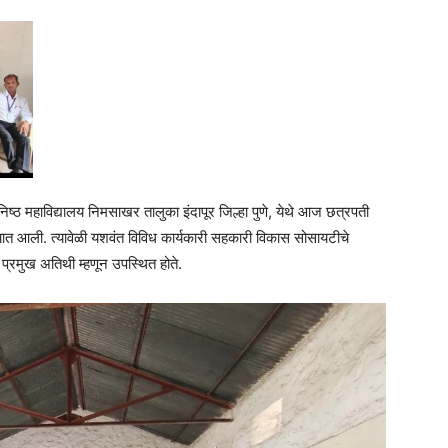
्ठ महाविद्यालय निमसाखर तालुका इंदापूर जिल्हा पुणे, येथे आज छत्रपती
्यात आली. त्यावेळी यशवंत विविध कार्यकारी सहकारी विकास सोसायटीचे
प्रमुख अतिथी म्हणून उपस्थित होते.