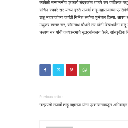
त्यावेळी सन्माननीय प्राचार्य चंद्रकांत रणवरे सर पर्यवेक्षक 
सचिन रणवरे सर यांच्या हस्ते राजर्षी शाहू महाराजांच्या प्रति
शाहू महाराजांच्या जयंती निमित्त सर्वांना शुभेच्छा दिल्या. आपण 
मधुकर खरात सर, सोमनाथ चौधरी सर यांनी विद्यार्थ्यांना शाहू म
चव्हाण सर यांनी कार्यक्रमाचे सूत्रसंचालन केले. सांस्कृतिक
Previous article
छत्रपती राजर्षी शाहू महाराज यांना प्रशासनाकडून अभिवादन