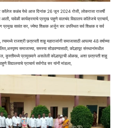
ियर कॉलेज कळंब येथे आज दिनांक 26 जून 2024 रोजी, लोकराजा राजर्षी
ली, यावेळी कार्यक्रमाचे प्रमुख पाहुणे वालचंद विद्यालय कॉलेजचे प्राचार्य,
 प्रमुख सावंत सर, ज्येष्ठ शिक्षक अर्जुन सर उपस्थित सर्व शिक्षक व सर्व
, त्यामध्ये राजश्री छत्रपती शाहू महाराजांनी समाजासाठी आपल्या 48 वर्षाच्या
ित,अस्पृश्य समाजाच्या, समस्या सोडवण्यासाठी, कोल्हापूर संस्थानांमधील
ेल, कुस्तीमध्ये प्रामुख्याने असलेली कोल्हापूरची ओळख, अशा छत्रपती शाहू
ुणे विद्यालयाचे प्राचार्य सर्वगोड सर यांनी मांडला,