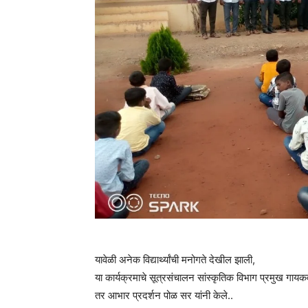
यावेळी अनेक विद्यार्थ्यांची मनोगते देखील झाली,
या कार्यक्रमाचे सूत्रसंचालन सांस्कृतिक विभाग प्रमुख गायकवा
तर आभार प्रदर्शन पोळ सर यांनी केले..