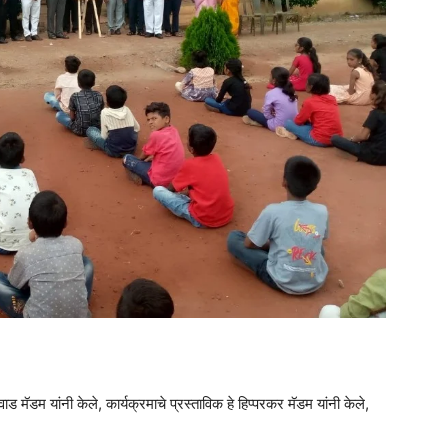
ड मॅडम यांनी केले, कार्यक्रमाचे प्रस्ताविक हे हिप्परकर मॅडम यांनी केले,