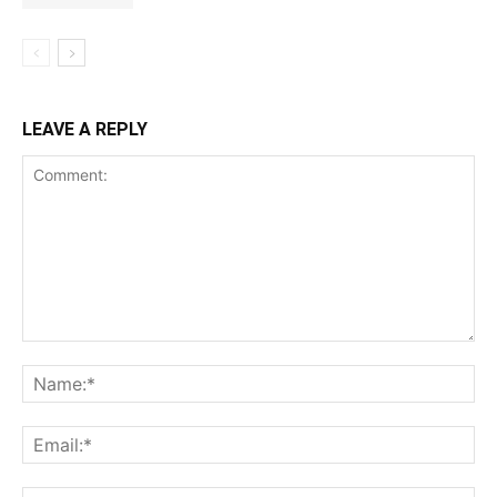
LEAVE A REPLY