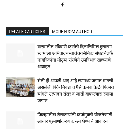
RELATED ARTICLES
MORE FROM AUTHOR
बारामतीत रविवारी क्रांती दिनानिमित्त हुतात्मा
स्तंभाला अभिवादनस्वातंत्र्यसैनिक संघटनेतर्फे
नागरिकांना मोठ्या संख्येने उपस्थित राहण्याचे
आवाहन
शेती ही आपली आई आहे त्यामध्ये जगात मागणी
असलेली पिके निवडा व पैसे कमवा केळी पिकात
चांगले उत्पादन तंत्र व जाती वापरल्यास त्याला
जगात...
जिल्ह्यातील शेतकऱ्यांनी कर्जमुक्ती योजनेसाठी
आधार प्रमाणीकरण करून घेण्याचे आवाहन