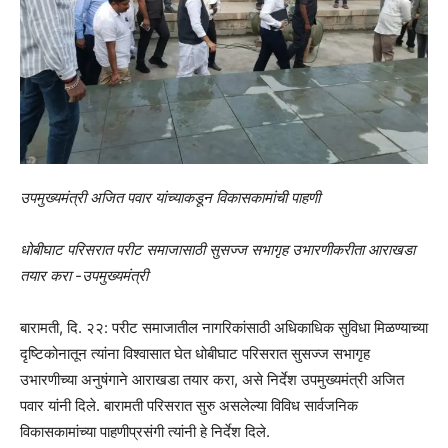
उपमुख्यमंत्री अजित पवार यांच्याकडून विकासकामांची पाहणी
धोबीघाट परिसरात परीट समाजासाठी सुसज्ज सभागृह उभारणीकरीता आराखडा
तयार करा -उपमुख्यमंत्री
बारामती, दि. २२: परीट समाजातील नागरिकांसाठी अधिकाधिक सुविधा मिळण्याच्या
दृष्टिकोनातून त्यांना विश्वासात घेत धोबीघाट परिसरात सुसज्ज सभागृह
उभारणीच्या अनुषंगाने आराखडा तयार करा, असे निर्देश उपमुख्यमंत्री अजित
पवार यांनी दिले. बारामती परिसरात सुरु असलेल्या विविध सार्वजनिक
विकासकामांच्या पाहणीप्रसंगी त्यांनी हे निर्देश दिले.