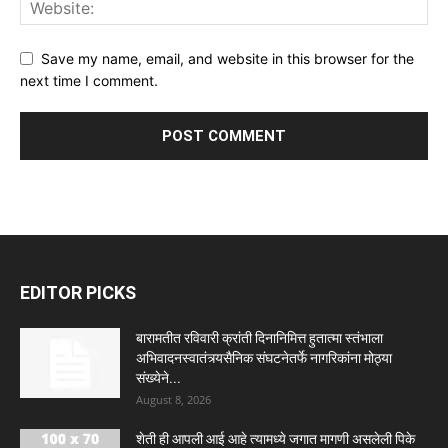
Save my name, email, and website in this browser for the
next time I comment.
EDITOR PICKS
बारामतीत रविवारी क्रांती दिनानिमित्त हुतात्मा स्तंभाला
अभिवादनस्वातंत्र्यसैनिक संघटनेतर्फे नागरिकांना मोठ्या
संख्येने...
August 8, 2026
शेती ही आपली आई आहे त्यामध्ये जगात मागणी असलेली पिके