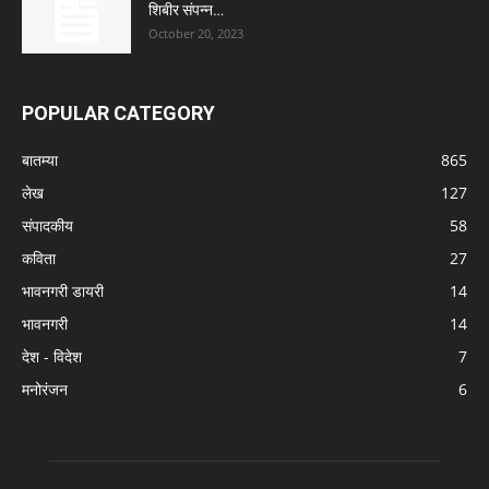
शिबीर संपन्न…
October 20, 2023
POPULAR CATEGORY
बातम्या
865
लेख
127
संपादकीय
58
कविता
27
भावनगरी डायरी
14
भावनगरी
14
देश - विदेश
7
मनोरंजन
6