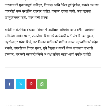
करताना ती गुणवत्तापूर्ण, दर्जेदार, टिकाऊ आणि वेळेत पूर्ण होतील, याकडे लक्ष द्या.
कोणतीही कामे प्रलंबित राहणार नाहीत, याबाबत दक्षता घ्यावी, अशा सूचना
उपमुख्यमंत्री श्री. पवार यांनी दिल्या.
यावेळी सार्वजनिक बांधकाम विभागाचे अधीक्षक अभियंता बाप्पा बहीर, कार्यकारी
अभियंता अमोल पवार, जलसंपदा विभागाचे कार्यकारी अभियंता दिगंबर डुबल,
तहसीलदार गणेश शिंदे, गट विकास अधिकारी अनिल बागल, मुख्याधिकारी महेश
रोकडे, नगरसेवक किरण गुजर, पुणे जिल्हा मध्यवर्ती बँकेचे संचालक संभाजी
होळकर, बारामती सहकारी बँकचे अध्यक्ष सचिन सातव आदी उपस्थित होते.