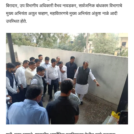
बिरादार, उप विभागीय अधिकारी वैभव नावडकर, सार्वजनिक बांधकाम विभागाचे
मुख्य अभियंता अतुल चव्हाण, महावितरणचे मुख्य अभियंता अंकुश नाळे आदी
उपस्थित होते.