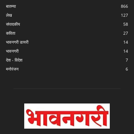
बातम्या
866
लेख
127
संपादकीय
58
कविता
27
भावनगरी डायरी
14
भावनगरी
14
देश - विदेश
7
मनोरंजन
6