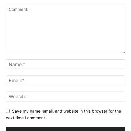
Save my name, email, and website in this browser for the
next time I comment.