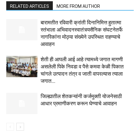
RELATED ARTICLES
MORE FROM AUTHOR
बारामतीत रविवारी क्रांती दिनानिमित्त हुतात्मा
स्तंभाला अभिवादनस्वातंत्र्यसैनिक संघटनेतर्फे
नागरिकांना मोठ्या संख्येने उपस्थित राहण्याचे
आवाहन
शेती ही आपली आई आहे त्यामध्ये जगात मागणी
असलेली पिके निवडा व पैसे कमवा केळी पिकात
चांगले उत्पादन तंत्र व जाती वापरल्यास त्याला
जगात...
जिल्ह्यातील शेतकऱ्यांनी कर्जमुक्ती योजनेसाठी
आधार प्रमाणीकरण करून घेण्याचे आवाहन