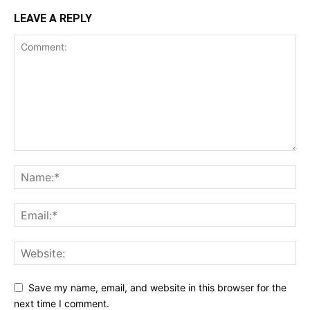
LEAVE A REPLY
Save my name, email, and website in this browser for the
next time I comment.