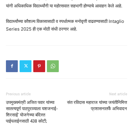
यांनी अधिकाधिक विद्यार्थ्यांनी या महोत्सवात सहभागी होण्याचे आवाहन केले आहे.
विद्यार्थ्यांच्या कौशल्य विकासासाठी व स्पर्धात्मक मनोवृत्ती वाढवण्यासाठी Intaglio
Series 2025 ही एक मोठी संधी ठरणार आहे.
Previous article
Next article
उपमुख्यमंत्री अजित पवार यांच्या
संत रविदास महाराज यांच्या जयंतीनिमित्त
सातत्यपूर्ण पाठपुराव्याला यशजनाई-
प्रशासनातर्फे अभिवादन
शिरसाई’ योजनेच्या बंदिस्त
पाईपलाईनसाठी 438 कोटी;