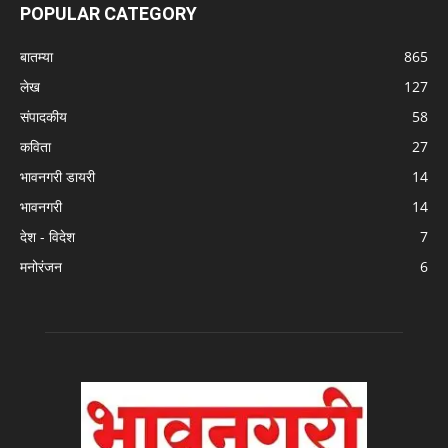
POPULAR CATEGORY
बातम्या
865
लेख
127
संपादकीय
58
कविता
27
भावनगरी डायरी
14
भावनगरी
14
देश - विदेश
7
मनोरंजन
6