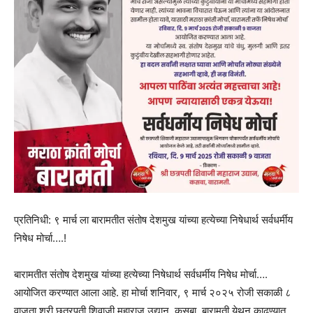
प्रतिनिधी: ९ मार्च ला बारामतीत संतोष देशमुख यांच्या हत्येच्या निषेधार्थ सर्वधर्मीय
निषेध मोर्चा….!
बारामतीत संतोष देशमुख यांच्या हत्येच्या निषेधार्थ सर्वधर्मीय निषेध मोर्चा….
आयोजित करण्यात आला आहे. हा मोर्चा शनिवार, ९ मार्च २०२५ रोजी सकाळी ८
वाजता श्री छत्रपती शिवाजी महाराज उद्यान, कसबा, बारामती येथून काढण्यात