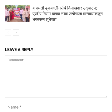
बारामती ड्रायक्लीनर्सचे दिमाखदार उद्घाटन;
प्रदीप गिराम यांच्या नव्या उद्योगाला मान्यवरांकडून
भरभरून शुभेच्छा….
LEAVE A REPLY