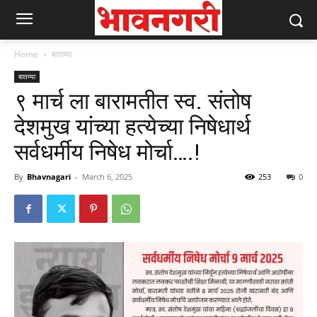
Home
बातम्या
बातम्या
९ मार्च ला बारामतीत स्व. संतोष
देशमुख यांच्या हत्येच्या निषेधार्थ
सर्वधर्मीय निषेध मोर्चा….!
By
Bhavnagari
-
March 6, 2025
253
0