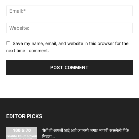
Save my name, email, and website in this browser for the
next time I comment.
EDITOR PICKS
शेती ही आपली आई आहे त्यामध्ये जगात मागणी असलेली पिके
निवडा...