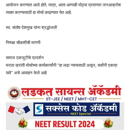
आयोजन करण्यात आले होते. मात्र, आता आणखी मोठ्या प्रमाणात जनआक्रोश
व्यक्त करण्यासाठी हा मोर्चा काढण्यात येत आहे.
स्व. संतोष देशमुख यांना श्रद्धांजली
निष्पक्ष चौकशीची मागणी
समाज एकजुटीचे प्रदर्शन
मराठा क्रांती मोर्चाच्या कार्यकर्त्यांनी “हा लढा न्यायासाठी असून, सर्वांनी एकत्र
यावे” असे आवाहन केले आहे