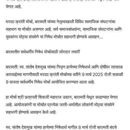
येणार आहे.
मराठा क्रांती मोर्चा, बारामती यांच्या नेतृत्वाखाली विविध सामाजिक संघटनांचा
सहभाग या मोर्चात असणार आहे. सर्व समाजबांधवांना, सामाजिक संघटनांना आणि
युवकांना मोठ्या संख्येने या निषेध मोर्चात सहभागी होण्याचे आवाहन…
बारामतीत सर्वधर्मीय निषेध मोर्चासाठी जोरदार तयारी
बारामती: स्व. संतोष देशमुख यांच्या निघृण हत्येच्या निषेधार्थ आणि दोषींवर तात्काळ
कारवाईच्या मागणीसाठी मराठा क्रांती मोर्चाच्या वतीने 9 मार्च 2025 रोजी सकाळी
9 वाजता सर्वधर्मीय निषेध मोर्चा आयोजित करण्यात आला आहे.
हा मोर्चा श्री छत्रपती शिवाजी महाराज उद्यान, बारामती येथून काढण्यात येणार
आहे. आयोजकांनी या मोर्चात प्रत्येक जाती-धर्मातील लोकांनी मोठ्या संख्येने
सहभागी होण्याचे आवाहन केले आहे.
स्व. संतोष देशमुख यांच्या हत्येच्या निषेधार्थ मागील 8 मार्च रोजी बारामती बंदचे