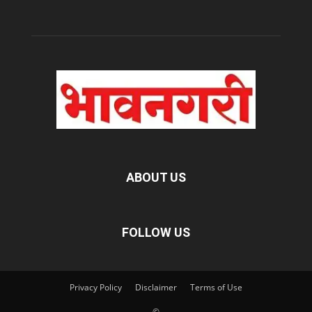
ABOUT US
FOLLOW US
Privacy Policy
Disclaimer
Terms of Use
©