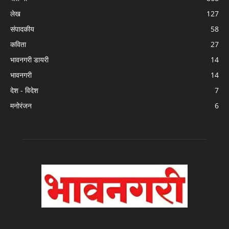
लेख
127
संपादकीय
58
कविता
27
भावनगरी डायरी
14
भावनगरी
14
देश - विदेश
7
मनोरंजन
6