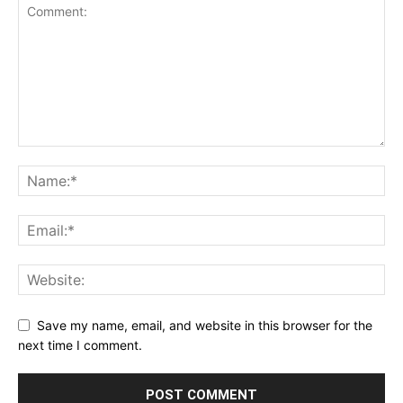
Save my name, email, and website in this browser for the
next time I comment.