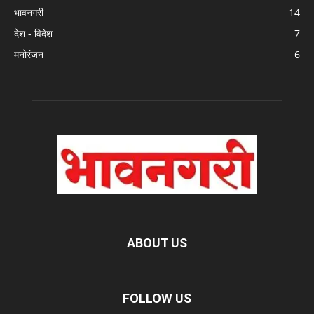
भावनगरी
14
देश - विदेश
7
मनोरंजन
6
ABOUT US
FOLLOW US