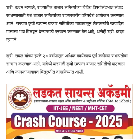
श्री. कदम म्हणाले, राज्यातील बाजार समित्यांच्या विविध विषयांसंदर्भात संवाद
साधण्यासाठी येथे बाजार समित्यांच्या राज्यस्तरीय परिषदेचे आयोजन करण्यात
आले. राज्यात कृषी उत्पन्न बाजार समितीच्या माध्यमातून शेतकऱ्यांचे उत्पादित
मालाला भाव मिळवून देण्यासाठी प्रयत्न करण्यात येत आहे, असेही श्री. कदम
म्हणाले.
श्री. रावल यांच्या हस्ते २० वर्षापासून अधिक कार्यकाळ पूर्ण केलेल्या सभापतींचा
सन्मान करण्यात आले. यावेळी बारामती कृषी उत्पन्न बाजार समितीची वाटचाल
आणि कामकाजाबाबत चित्रफीत दाखविण्यात आली.