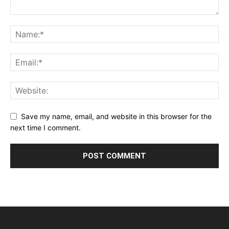
Save my name, email, and website in this browser for the
next time I comment.