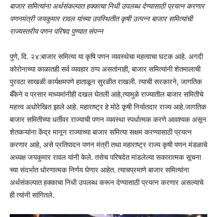
बाजार समित्यांना अर्थसंकल्पात हक्काचा निधी उपलब्ध देण्यासाठी प्रयत्न करणार
पणनमंत्री जयकुमार रावल यांच्या उपस्थितीत कृषी उत्पन्न बाजार समित्यांची
राज्यस्तरीय पणन परिषद पुण्यात संपन्न
पुणे, दि. २४:बाजार समित्या या कृषि पणन व्यवस्थेचा महत्वाचा घटक आहे. अगदी
कोरोनाच्या काळातही सर्व व्यवहार ठप्प असतांनाही, बाजार समित्यांनी शेतमालाची
पुरवठा साखळी कार्यक्षमपणे हाताळून सुरळीत राखली. त्याची सरकारने, जागतिक
बँकेने व प्रसार माध्यमांनीही दखल घेतली आहे,त्यामुळे राज्यातील बाजार समितीचे
महत्त्व अधोरेखित झाले आहे. महाराष्ट्र हे मोठे कृषी निर्यातदार राज्य आहे.जागतिक
बाजार समितीच्या धर्तीवर राज्याची पणन व्यवस्था स्पर्धात्मक करणे आवश्यक असून
शेतकऱ्यांना केंद्र मानून राज्याच्या बाजार समित्या सक्षम करण्यासाठी प्रयत्न
करणार आहे, असे प्रतिपादन पणन मंत्री तथा महाराष्ट्र राज्य कृषी पणन मंडळाचे
अध्यक्ष जयकुमार रावल यांनी केले. तसेच परिषदेत मांडलेल्या सकारात्मक सूचना
च्या संदर्भात धोरणात्मक निर्णय घेणार आहेत. त्याचप्रमाणे बाजार समित्यांना
अर्थसंकल्पात हक्काचा निधी उपलब्ध करून देण्यासाठी प्रयत्न करणार असल्याचे
ही त्यांनी सांगितले.