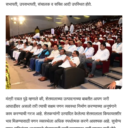
सभापती, उपसभापती, संचालक व सचिव आदी उपस्थित होते.
मंत्री रावल पुढे म्हणाले की, शेतमालाच्या उत्पादनाच्या बाबतीत आपण जरी
आघाडीवर असलो तरी त्याची सक्षम पणन व्यवस्था निर्माण करण्याच्या अनुषंगाने
काम करण्याची गरज आहे. शेतकऱ्यांनी उत्पादित केलेल्या शेतमालाला किफायतशीर
भाव मिळण्यासाठी पणन व्यवस्थेला अधिक स्पर्धात्मक करणे आवश्यक आहे. सुयोग्य