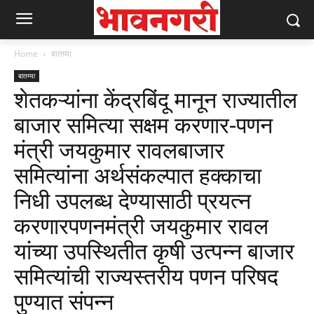
Home
बातम्या
बातम्या
शेतकऱ्यांना केंद्रबिंदू मानून राज्यातील
बाजार समित्या सक्षम करणार-पणन
मंत्री जयकुमार रावलबाजार
समित्यांना अर्थसंकल्पात हक्काचा
निधी उपलब्ध देण्यासाठी प्रयत्न
करणारपणनमंत्री जयकुमार रावल
यांच्या उपस्थितीत कृषी उत्पन्न बाजार
समित्यांची राज्यस्तरीय पणन परिषद
पुण्यात संपन्न