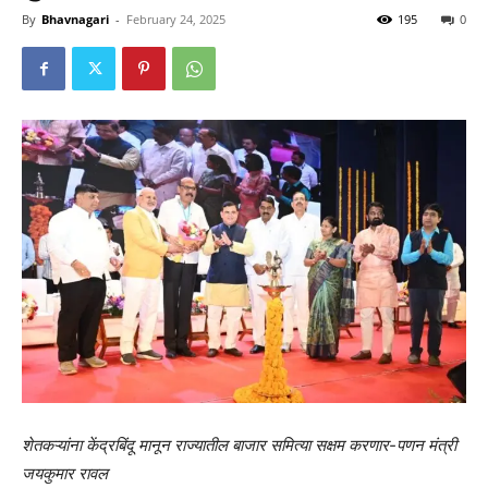
By
Bhavnagari
-
February 24, 2025
195
0
शेतकऱ्यांना केंद्रबिंदू मानून राज्यातील बाजार समित्या सक्षम करणार-पणन मंत्री
जयकुमार रावल