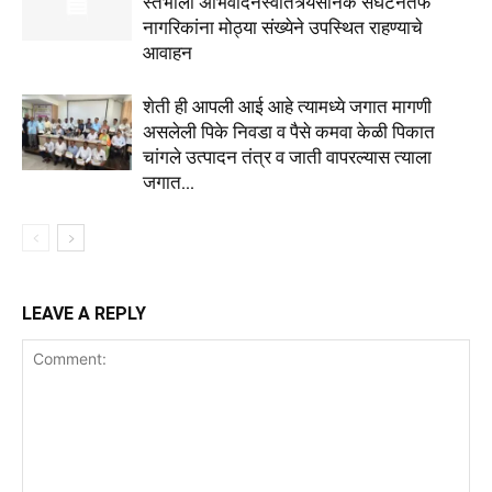
स्तंभाला अभिवादनस्वातंत्र्यसैनिक संघटनेतर्फे
नागरिकांना मोठ्या संख्येने उपस्थित राहण्याचे
आवाहन
शेती ही आपली आई आहे त्यामध्ये जगात मागणी
असलेली पिके निवडा व पैसे कमवा केळी पिकात
चांगले उत्पादन तंत्र व जाती वापरल्यास त्याला
जगात...
LEAVE A REPLY