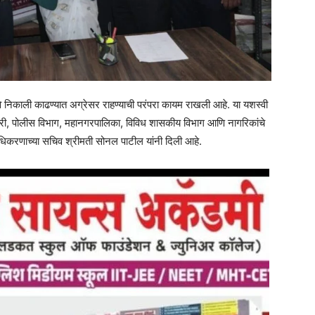
ावे निकाली काढण्यात अग्रेसर राहण्याची परंपरा कायम राखली आहे. या यशस्वी
चारी, पोलीस विभाग, महानगरपालिका, विविध शासकीय विभाग आणि नागरिकांचे
्राधिकरणाच्या सचिव श्रीमती सोनल पाटील यांनी दिली आहे.