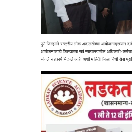
पुणे जिल्ह्याने राष्ट्रीय लोक अदालतीच्या आयोजनादरम्यान द
आयोजनासाठी जिल्ह्याच्या सर्व न्यायालयातील अधिकारी-कर्म
चांगले सहकार्य मिळाले आहे, अशी माहिती जिल्हा विधी सेवा प