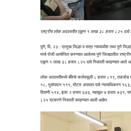
राष्ट्रीय लोक अदालतीत एकूण १ लाख ३८ हजार ८२५ दावे 
पुणे, दि. २३ : प्रमुख जिल्हा व सत्र न्यायाधीश तथा पुणे जिल्ह
मार्च रोजी आयोजित करण्यात आलेल्या पुणे जिल्ह्यातील राष
एकूण १ लाख ३८ हजार ८२५ दावे निकाली काढण्यात आले आ
लोक अदालतीमध्ये बँकेचे कर्जवसूली ८ हजार ८१९, तडजोड
१८, भुसंपादन १११, मोटार अपघात दावे न्यायाधिकरण १६३, 
दिवाणी ५१४, इतर २ हजार ६७३, महसूल ७ हजार ७३१, पा
८२५ प्रकरणे निकाली काढण्यात आली आहेत.