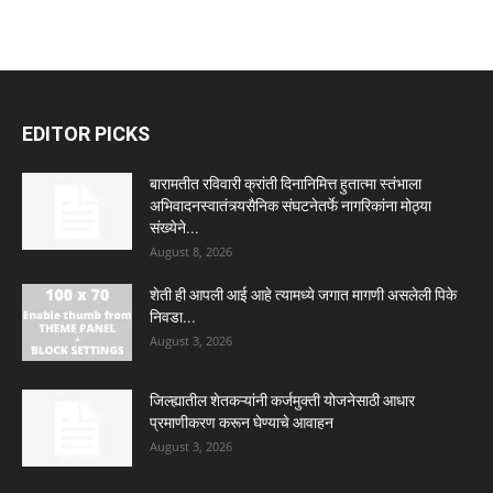
EDITOR PICKS
बारामतीत रविवारी क्रांती दिनानिमित्त हुतात्मा स्तंभाला
अभिवादनस्वातंत्र्यसैनिक संघटनेतर्फे नागरिकांना मोठ्या
संख्येने...
August 8, 2026
शेती ही आपली आई आहे त्यामध्ये जगात मागणी असलेली पिके
निवडा...
August 3, 2026
जिल्ह्यातील शेतकऱ्यांनी कर्जमुक्ती योजनेसाठी आधार
प्रमाणीकरण करून घेण्याचे आवाहन
August 3, 2026