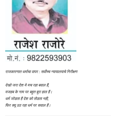
राजकारणात धर्माचा वापर : सर्वोच्च न्यायालयाचे निरीक्षण
देखो जरा देश मे मच रहा बवाल हैं,
मजहब के नाम पर बहुत बुरा हाल हैं।
धर्म जोडता हैं देश को तोडता नही,
फिर क्यू उठ रहा धर्म पर सवाल हैं।