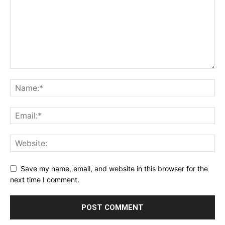
Save my name, email, and website in this browser for the
next time I comment.