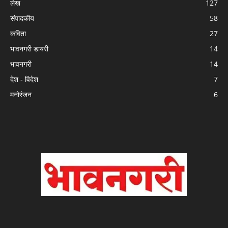
लेख
127
संपादकीय
58
कविता
27
भावनगरी डायरी
14
भावनगरी
14
देश - विदेश
7
मनोरंजन
6