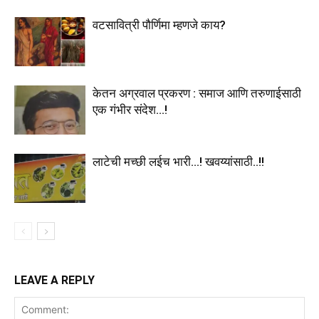
वटसावित्री पौर्णिमा म्हणजे काय?
केतन अग्रवाल प्रकरण : समाज आणि तरुणाईसाठी
एक गंभीर संदेश…!
लाटेची मच्छी लईच भारी…! खवय्यांसाठी..!!
LEAVE A REPLY