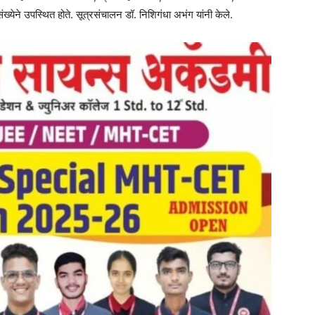
संख्येने उपस्थित होते. सूत्रसंचालन डॉ. निशिगंधा अभंग यांनी केले.