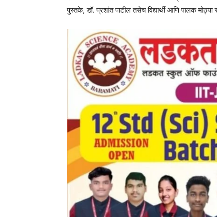
पुस्तके, डॉ. प्रशांत पाटील तसेच विद्यार्थी आणि पालक मोठ्या 