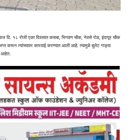
आज दि. १८ रोजी एका दिवसात कसबा, भिगवण चौक, नेवसे रोड, इंदापूर चौक
त करून त्यांच्यावर कारवाई करण्यात आली आहे. त्यामुळे बुलेट गाड्या
र आहेत.