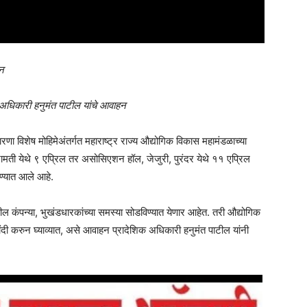
जन
 अधिकारी हनुमंत पाटील यांचे आवाहन
णा विशेष मोहिमेअंतर्गत महाराष्ट्र राज्य औद्योगिक विकास महामंडळाच्या
बारामती येथे ९ एप्रिल तर असोसिएशन हॉल, जेजुरी, पुरंदर येथे ११ एप्रिल
्यात आले आहे.
ातील कंपन्या, भुखंडधारकांच्या समस्या सोडविण्यात येणार आहेत. तरी औद्योगिक
ोंदी करुन घ्याव्यात, असे आवाहन प्रादेशिक अधिकारी हनुमंत पाटील यांनी