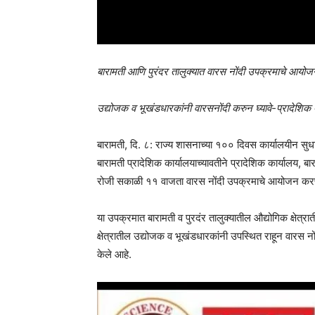
बारामती आणि पुरंदर तालुक्यात वारस नोंदी उपक्रमाचे आयो
उद्योजक व भूखंडधारकांनी वारसनोंदी करुन घ्यावे-प्रादेशिक
बारामती, दि. ८: राज्य शासनाच्या १०० दिवस कार्यालयीन सुधार
बारामती प्रादेशिक कार्यालयाच्यावतीने प्रादेशिक कार्यालय, 
रोजी सकाळी ११ वाजता वारस नोंदी उपक्रमाचे आयोजन करण
या उपक्रमात बारामती व पुरदंर तालुक्यातील औद्योगिक क्षेत्र
क्षेत्रातील उद्योजक व भूखंडधारकांनी उपस्थित राहून वारस न
केले आहे.