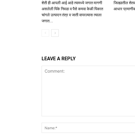
शेती ही आपली आई आहे त्यामध्ये जगात मागणी
जिल्ह्यातील शेतक
असलेली पिके निवडा व पैसे कमवा केळी पिकात
आधार प्रमाणीक
चांगले उत्पादन तंत्र व जाती वापरल्यास त्याला
जगात...
LEAVE A REPLY