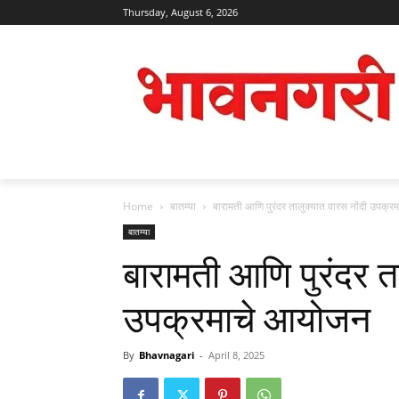
Thursday, August 6, 2026
Home
बातम्या
बारामती आणि पुरंदर तालुक्यात वारस नोंदी उपक्
बातम्या
बारामती आणि पुरंदर त
उपक्रमाचे आयोजन
By
Bhavnagari
-
April 8, 2025