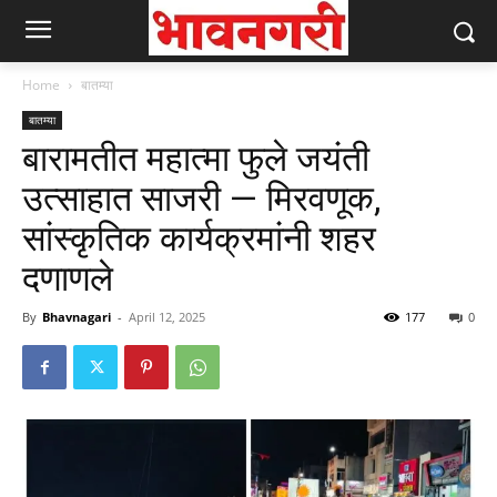
Home
बातम्या
बातम्या
बारामतीत महात्मा फुले जयंती
उत्साहात साजरी — मिरवणूक,
सांस्कृतिक कार्यक्रमांनी शहर
दणाणले
By
Bhavnagari
-
April 12, 2025
177
0