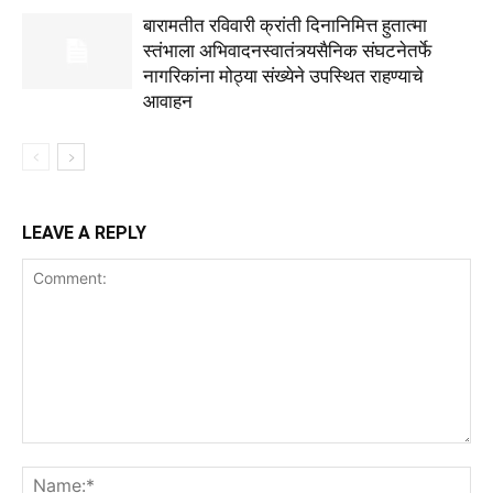
बारामतीत रविवारी क्रांती दिनानिमित्त हुतात्मा
स्तंभाला अभिवादनस्वातंत्र्यसैनिक संघटनेतर्फे
नागरिकांना मोठ्या संख्येने उपस्थित राहण्याचे
आवाहन
LEAVE A REPLY