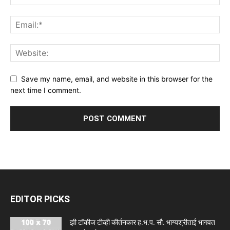
Save my name, email, and website in this browser for the
next time I comment.
EDITOR PICKS
झी टॉकीज टीव्ही कीर्तनकार ह.भ.प. सौ. भाग्यश्रीताई भागवत