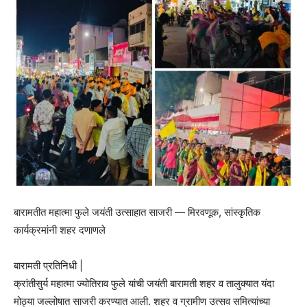
बारामतीत महात्मा फुले जयंती उत्साहात साजरी — मिरवणूक, सांस्कृतिक
कार्यक्रमांनी शहर दणाणले
बारामती प्रतिनिधी |
क्रांतीसुर्य महात्मा ज्योतिराव फुले यांची जयंती बारामती शहर व तालुक्यात यंदा
मोठ्या जल्लोषात साजरी करण्यात आली. शहर व ग्रामीण उत्सव समित्यांच्या