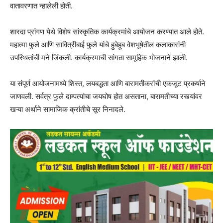
वातावरणात न्हालेली होती.
शारदा प्रांगण येथे विशेष सांस्कृतिक कार्यक्रमांचे आयोजन करण्यात आले होते.
महात्मा फुले आणि सावित्रीबाई फुले यांचे हुबेहूब वेशभूषेतील कलाकारांनी
उपस्थितांची मने जिंकली. कार्यक्रमाची सांगता सामूहिक भोजनाने झाली.
या संपूर्ण आयोजनामध्ये शिस्त, लयबद्धता आणि बारामतीकरांची एकजूट प्रकर्षाने
जाणवली. सर्वत्र फुले दाम्पत्यांचा जयघोष होत असताना, बारामतीच्या रस्त्यांवर
खऱ्या अर्थाने सामाजिक क्रांतीचे सूर निनादले.