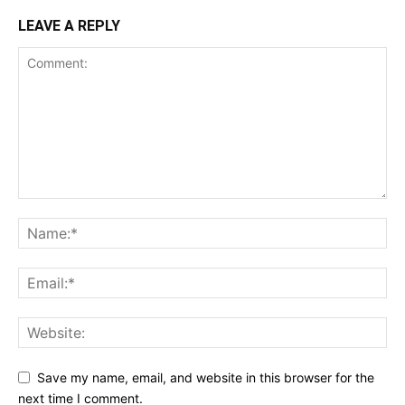
LEAVE A REPLY
Save my name, email, and website in this browser for the
next time I comment.