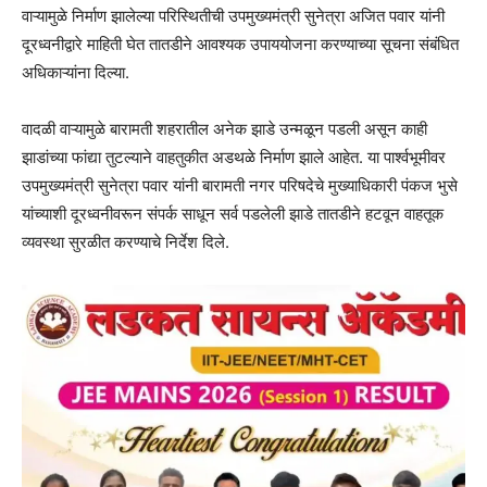
वाऱ्यामुळे निर्माण झालेल्या परिस्थितीची उपमुख्यमंत्री सुनेत्रा अजित पवार यांनी
दूरध्वनीद्वारे माहिती घेत तातडीने आवश्यक उपाययोजना करण्याच्या सूचना संबंधित
अधिकाऱ्यांना दिल्या.
वादळी वाऱ्यामुळे बारामती शहरातील अनेक झाडे उन्मळून पडली असून काही
झाडांच्या फांद्या तुटल्याने वाहतुकीत अडथळे निर्माण झाले आहेत. या पार्श्वभूमीवर
उपमुख्यमंत्री सुनेत्रा पवार यांनी बारामती नगर परिषदेचे मुख्याधिकारी पंकज भुसे
यांच्याशी दूरध्वनीवरून संपर्क साधून सर्व पडलेली झाडे तातडीने हटवून वाहतूक
व्यवस्था सुरळीत करण्याचे निर्देश दिले.