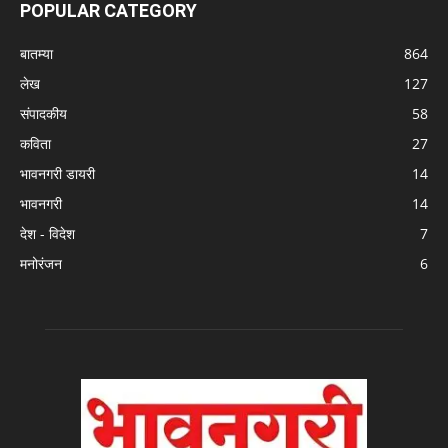
POPULAR CATEGORY
बातम्या
864
लेख
127
संपादकीय
58
कविता
27
भावनगरी डायरी
14
भावनगरी
14
देश - विदेश
7
मनोरंजन
6