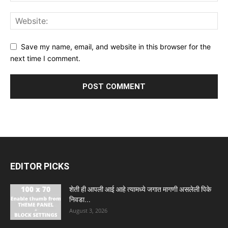
Save my name, email, and website in this browser for the
next time I comment.
EDITOR PICKS
शेती ही आपली आई आहे त्यामध्ये जगात मागणी असलेली पिके
निवडा...
August 3, 2026