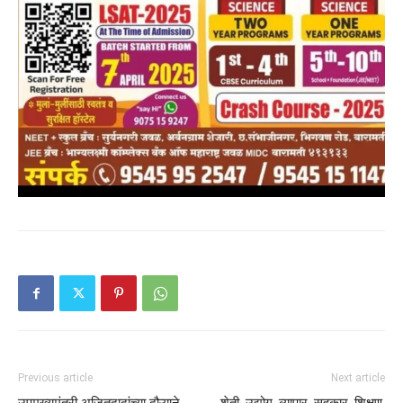
Previous article
Next article