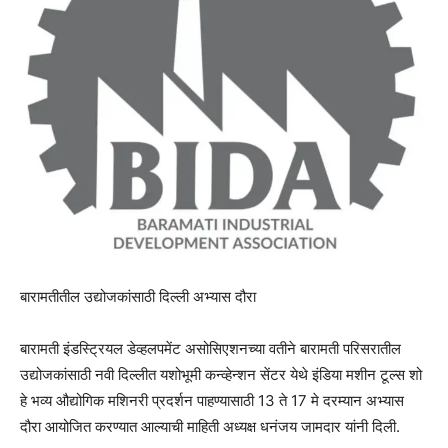
बारामतीतील उद्योजकांसाठी दिल्ली अभ्यास दौरा
बारामती इंडस्ट्रियल डेव्हलपमेंट असोसिएशनच्या वतीने बारामती परिसरातील
उद्योजकांसाठी नवी दिल्लीत यशोभूमी कन्व्हेन्शन सेंटर येथे इंडिया मशीन टूल्स शो
हे भव्य औद्योगिक मशिनरी प्रदर्शन पाहण्यासाठी 13 ते 17 मे दरम्यान अभ्यास
दौरा आयोजित करण्यात आल्याची माहिती अध्यक्ष धनंजय जामदार यांनी दिली.