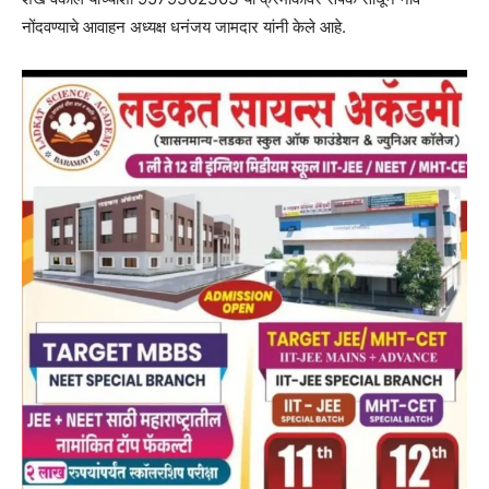
नोंदवण्याचे आवाहन अध्यक्ष धनंजय जामदार यांनी केले आहे.