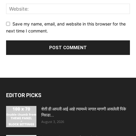
Save my name, email, and website in this browser for the
next time I comment.
EDITOR PICKS
शेती ही आपली आई आहे त्यामध्ये जगात मागणी असलेली पिके
निवडा...
August 3, 2026