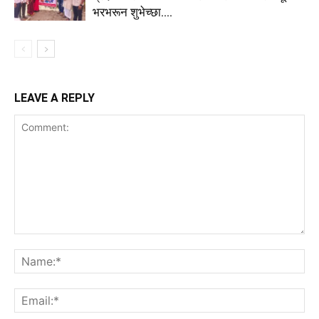
भरभरून शुभेच्छा….
LEAVE A REPLY