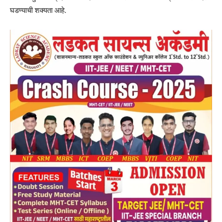
घडण्याची शक्यता आहे.