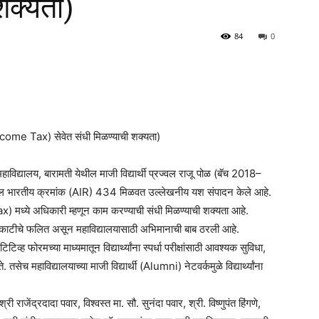
 शक्यता)
84
0
come Tax) सेवेत संधी मिळण्याची शक्यता)
हाविद्यालय, बारामती येथील माजी विद्यार्थी प्रज्वल राजू पोळ (बॅच 2018–
ल भारतीय क्रमांक (AIR) 434 मिळवत उल्लेखनीय यश संपादन केले आहे.
) मध्ये अधिकारी म्हणून काम करण्याची संधी मिळण्याची शक्यता आहे.
 चिकाटीचे फलित असून महाविद्यालयासाठी अभिमानाची बाब ठरली आहे.
व्ह फोरमच्या माध्यमातून विद्यार्थ्यांना स्पर्धा परीक्षांसाठी आवश्यक सुविधा,
सेच महाविद्यालयाच्या माजी विद्यार्थी (Alumni) नेटवर्कमुळे विद्यार्थ्यांना
 राजेंद्रदादा पवार, विश्वस्त मा. सौ. सुनंदा पवार, श्री. विष्णुपंत हिंगणे,