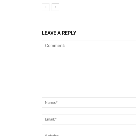
LEAVE A REPLY