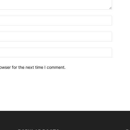
owser for the next time I comment.