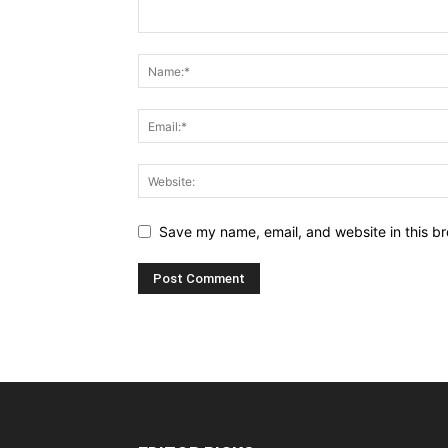
Save my name, email, and website in this br