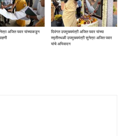
ुनेत्रा अजित पवार यांच्याकडून
दिवंगत उपमुख्यमंत्री अजित पवार यांच्या
पाहणी
स्मृतीस्थळी उपमुख्यमंत्री सुनेत्रा अजित पवार
यांचे अभिवादन