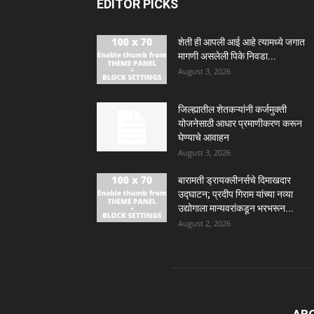
EDITOR PICKS
शेती ही आपली आई आहे त्यामध्ये जगात
मागणी असलेली पिके निवडा...
August 3, 2026
जिल्ह्यातील शेतकऱ्यांनी कर्जमुक्ती
योजनेसाठी आधार प्रमाणीकरण करून
घेण्याचे आवाहन
August 3, 2026
बारामती ड्रायक्लीनर्सचे दिमाखदार
उद्घाटन; प्रदीप गिराम यांच्या नव्या
उद्योगाला मान्यवरांकडून भरभरून...
August 2, 2026