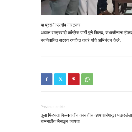
या प्रसंगी प्रदीप गारटकर
अध्यक्ष राष्ट्रवादी काँग्रेस पार्टी पुणे जिल्ह्य, संभाजीनाना हो
नवनिर्वाचित सदस्य रणजित तावरे यांचे अभिनंदन केले.
Previous article
तुला मिळवता मिळवताजीव कासावीस व्हायचाअंगातून पाझरलेला
घाममातीत मिसळून जायचा.