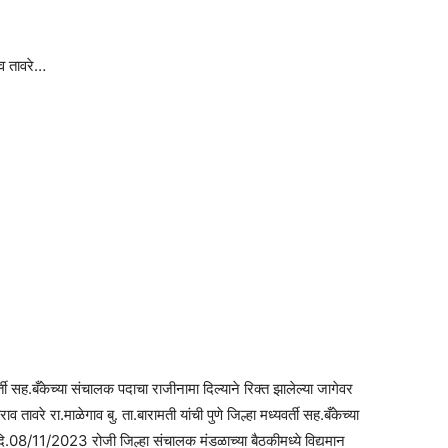
ाव तावरे…
र्ती सह.बँकेच्या संचालक पदाचा राजीनामा दिल्याने रिक्त झालेल्या जागेवर
ावरे रा.माळेगाव बु. ता.बारामती यांची पुणे जिल्हा मध्यवर्ती सह.बँकेच्या
.08/11/2023 रोजी जिल्हा संचालक मंडळाच्या बैठकीमध्ये विद्यमान