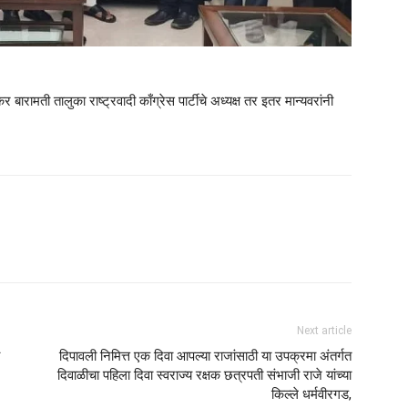
ळकर बारामती तालुका राष्ट्रवादी काँग्रेस पार्टीचे अध्यक्ष तर इतर मान्यवरांनी
Next article
दिपावली निमित्त एक दिवा आपल्या राजांसाठी या उपक्रमा अंतर्गत
दिवाळीचा पहिला दिवा स्वराज्य रक्षक छत्रपती संभाजी राजे यांच्या
किल्ले धर्मवीरगड,