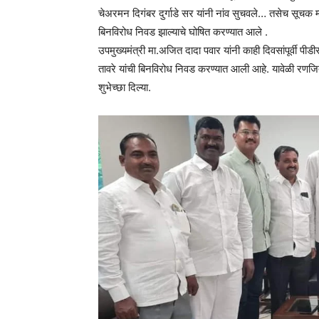
चेअरमन दिगंबर दुर्गाडे सर यांनी नांव सुचवले… तसेच सूचक म
बिनविरोध निवड झाल्याचे घोषित करण्यात आले .
उपमुख्यमंत्री मा.अजित दादा पवार यांनी काही दिवसांपूर्वी पी
तावरे यांची बिनविरोध निवड करण्यात आली आहे. यावेळी रणजित
शुभेच्छा दिल्या.