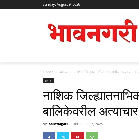
Sunday, August 9, 2026
Home
बातम्या
नाशिक जिल्ह्यातनाभिक समाजातील अल्पवयीन बालि
बातम्या
नाशिक जिल्ह्यातनाभ
बालिकेवरील अत्याचार 
By
Bhavnagari
-
December 16, 2025