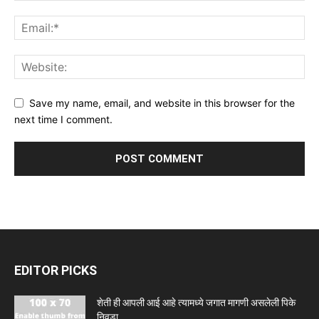
Save my name, email, and website in this browser for the
next time I comment.
EDITOR PICKS
शेती ही आपली आई आहे त्यामध्ये जगात मागणी असलेली पिके
निवडा...