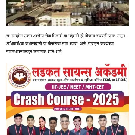
सभासदांना उत्तम आरोग्य सेवा मिळावी या उद्देशाने ही योजना राबवली जात असून,
अधिकाधिक सभासदांनी या योजनेचा लाभ घ्यावा, असे आवाहन संस्थेच्या
व्यवस्थापनाकडून करण्यात आले आहे.