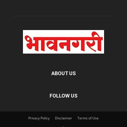
ABOUT US
FOLLOW US
Privacy Policy
Disclaimer
Terms of Use