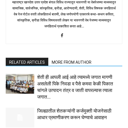
महाराष्ट्र खानदेश उत्तर प्रदेश बंगाल विविध राज्यातून भावनगरी या वेबपेजच्या माध्यमातून
सामाजिक, सार्वजनिक, सांस्कृतिक, क्रीडा, आरोग्यदायी, शेती, विविध विषयक जनहितार्थ
वेब पेज पोर्टल वरती लोकहितार्थ बातमी, लेख जनोपयोगी प्रकारचे कथा-कथन कविता,
सांस्कृतिक, क्रीडा विविध विषयावरती लेखन या भावनगरी वेब पेजच्या माध्यमातून
जनहितार्थ प्रकाशित करत आहे...
RELATED ARTICLES
MORE FROM AUTHOR
शेती ही आपली आई आहे त्यामध्ये जगात मागणी
असलेली पिके निवडा व पैसे कमवा केळी पिकात
चांगले उत्पादन तंत्र व जाती वापरल्यास त्याला
जगात...
जिल्ह्यातील शेतकऱ्यांनी कर्जमुक्ती योजनेसाठी
आधार प्रमाणीकरण करून घेण्याचे आवाहन