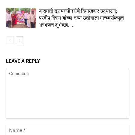
बारामती ड्रायक्लीनर्सचे दिमाखदार उद्घाटन;
प्रदीप गिराम यांच्या नव्या उद्योगाला मान्यवरांकडून
भरभरून शुभेच्छा….
LEAVE A REPLY