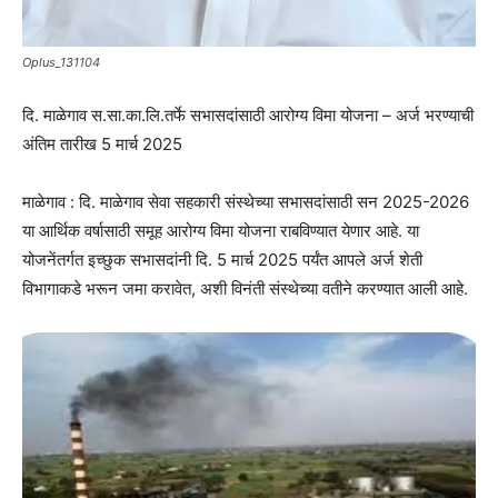
Oplus_131104
दि. माळेगाव स.सा.का.लि.तर्फे सभासदांसाठी आरोग्य विमा योजना – अर्ज भरण्याची
अंतिम तारीख 5 मार्च 2025
माळेगाव : दि. माळेगाव सेवा सहकारी संस्थेच्या सभासदांसाठी सन 2025-2026
या आर्थिक वर्षासाठी समूह आरोग्य विमा योजना राबविण्यात येणार आहे. या
योजनेंतर्गत इच्छुक सभासदांनी दि. 5 मार्च 2025 पर्यंत आपले अर्ज शेती
विभागाकडे भरून जमा करावेत, अशी विनंती संस्थेच्या वतीने करण्यात आली आहे.