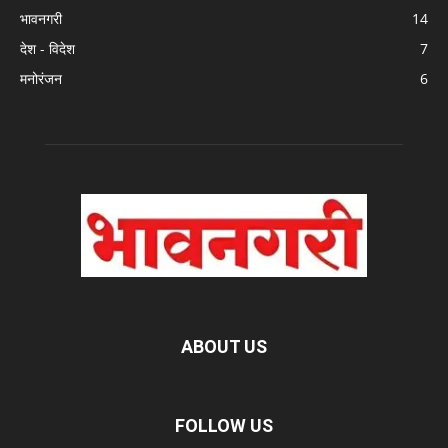
भावनगरी
14
देश - विदेश
7
मनोरंजन
6
ABOUT US
FOLLOW US