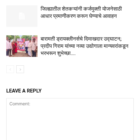
जिल्ह्यातील शेतकऱ्यांनी कर्जमुक्ती योजनेसाठी
आधार प्रमाणीकरण करून घेण्याचे आवाहन
बारामती ड्रायक्लीनर्सचे दिमाखदार उद्घाटन;
प्रदीप गिराम यांच्या नव्या उद्योगाला मान्यवरांकडून
भरभरून शुभेच्छा….
LEAVE A REPLY