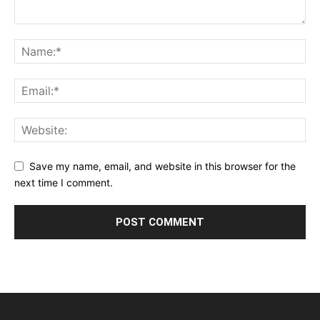
Save my name, email, and website in this browser for the
next time I comment.