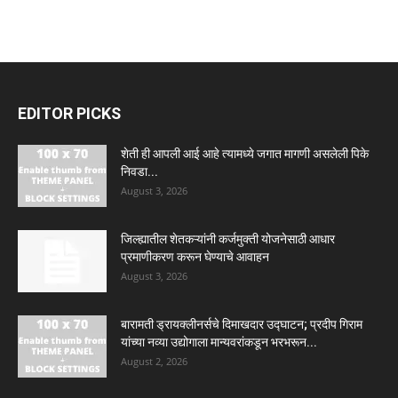
EDITOR PICKS
शेती ही आपली आई आहे त्यामध्ये जगात मागणी असलेली पिके
निवडा...
August 3, 2026
जिल्ह्यातील शेतकऱ्यांनी कर्जमुक्ती योजनेसाठी आधार
प्रमाणीकरण करून घेण्याचे आवाहन
August 3, 2026
बारामती ड्रायक्लीनर्सचे दिमाखदार उद्घाटन; प्रदीप गिराम
यांच्या नव्या उद्योगाला मान्यवरांकडून भरभरून...
August 2, 2026