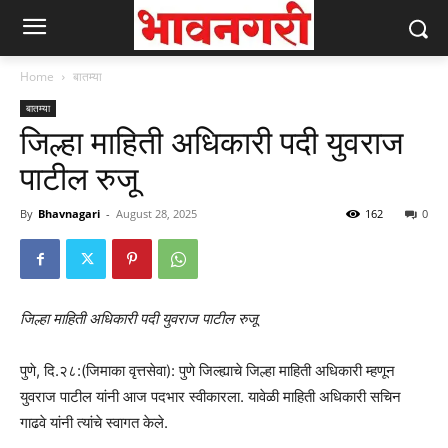
Home
बातम्या
बातम्या
जिल्हा माहिती अधिकारी पदी युवराज
पाटील रुजू
By
Bhavnagari
-
August 28, 2025
162
0
जिल्हा माहिती अधिकारी पदी युवराज पाटील रुजू
पुणे, दि.२८:(जिमाका वृत्तसेवा): पुणे जिल्ह्याचे जिल्हा माहिती अधिकारी म्हणून
युवराज पाटील यांनी आज पदभार स्वीकारला. यावेळी माहिती अधिकारी सचिन
गाढवे यांनी त्यांचे स्वागत केले.