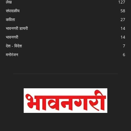
लेख
127
संपादकीय
58
कविता
27
भावनगरी डायरी
14
भावनगरी
14
देश - विदेश
7
मनोरंजन
6