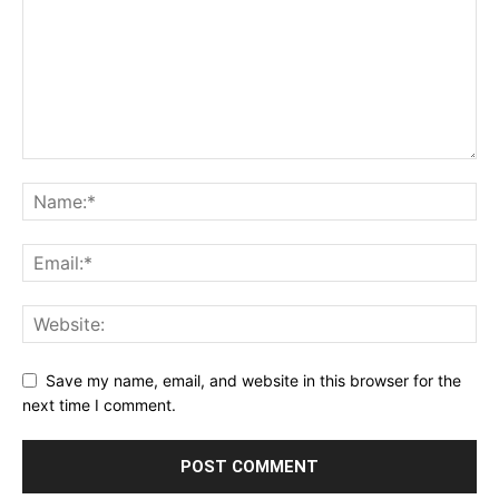
Save my name, email, and website in this browser for the
next time I comment.