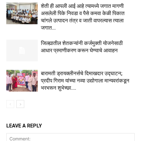
शेती ही आपली आई आहे त्यामध्ये जगात मागणी
असलेली पिके निवडा व पैसे कमवा केळी पिकात
चांगले उत्पादन तंत्र व जाती वापरल्यास त्याला
जगात...
जिल्ह्यातील शेतकऱ्यांनी कर्जमुक्ती योजनेसाठी
आधार प्रमाणीकरण करून घेण्याचे आवाहन
बारामती ड्रायक्लीनर्सचे दिमाखदार उद्घाटन;
प्रदीप गिराम यांच्या नव्या उद्योगाला मान्यवरांकडून
भरभरून शुभेच्छा….
LEAVE A REPLY