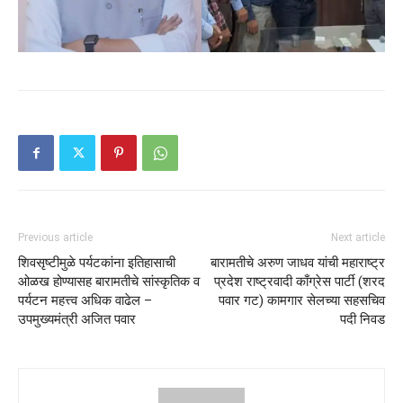
Previous article
Next article
शिवसृष्टीमुळे पर्यटकांना इतिहासाची
बारामतीचे अरुण जाधव यांची महाराष्ट्र
ओळख होण्यासह बारामतीचे सांस्कृतिक व
प्रदेश राष्ट्रवादी काँग्रेस पार्टी (शरद
पर्यटन महत्त्व अधिक वाढेल –
पवार गट) कामगार सेलच्या सहसचिव
उपमुख्यमंत्री अजित पवार
पदी निवड